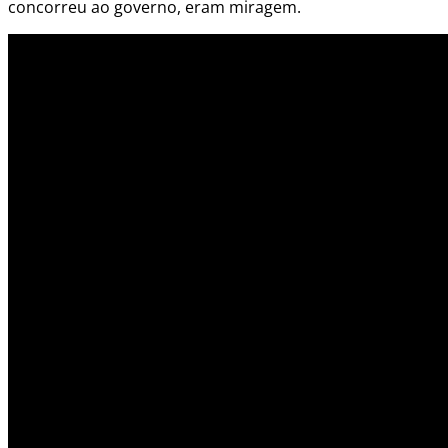
concorreu ao governo, eram miragem.