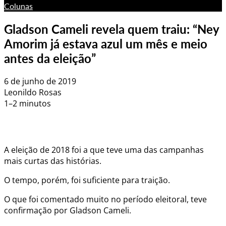
Colunas
Gladson Cameli revela quem traiu: “Ney
Amorim já estava azul um mês e meio
antes da eleição”
6 de junho de 2019
Leonildo Rosas
1–2 minutos
A eleição de 2018 foi a que teve uma das campanhas
mais curtas das histórias.
O tempo, porém, foi suficiente para traição.
O que foi comentado muito no período eleitoral, teve
confirmação por Gladson Cameli.