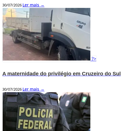
Ler mais →
30/07/2026
?>
A maternidade do privilégio em Cruzeiro do Sul
Ler mais →
30/07/2026