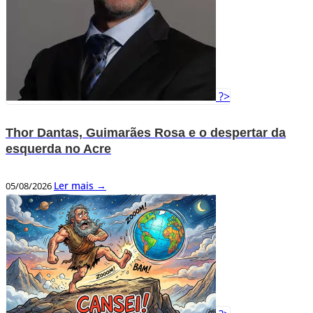
?>
Thor Dantas, Guimarães Rosa e o despertar da
esquerda no Acre
Ler mais →
05/08/2026