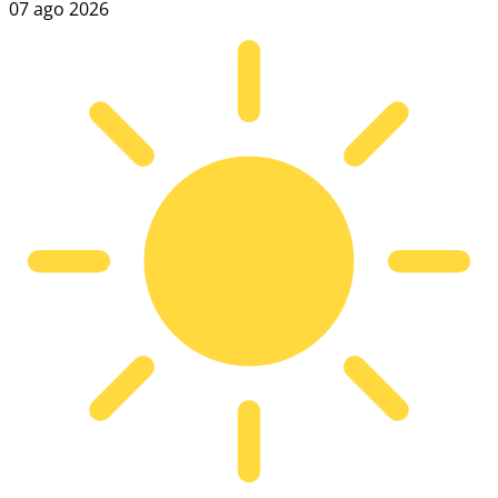
07 ago 2026