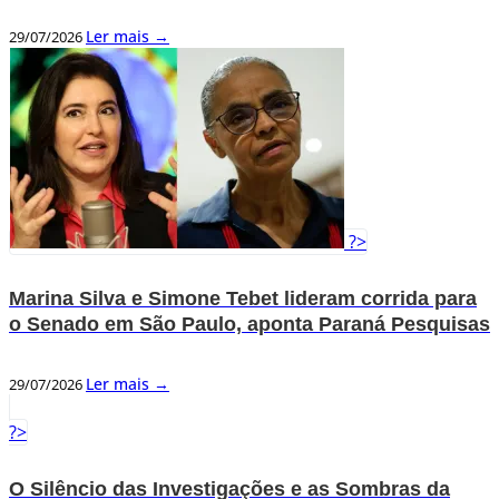
Ler mais →
29/07/2026
?>
Marina Silva e Simone Tebet lideram corrida para
o Senado em São Paulo, aponta Paraná Pesquisas
Ler mais →
29/07/2026
?>
O Silêncio das Investigações e as Sombras da