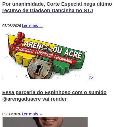
Por unanimidade, Corte Especial nega último
recurso de Gladson Dancinha no STJ
Ler mais →
05/08/2026
?>
Essa parceria do Espinhoso com o sumido
@arengaduacre vai render
Ler mais →
05/08/2026