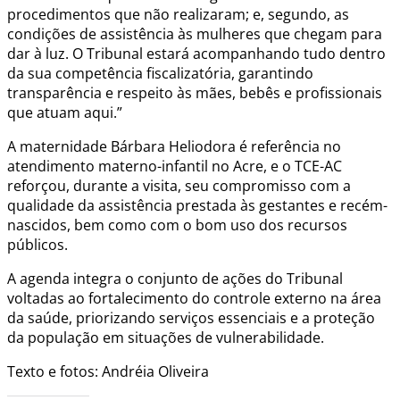
procedimentos que não realizaram; e, segundo, as
condições de assistência às mulheres que chegam para
dar à luz. O Tribunal estará acompanhando tudo dentro
da sua competência fiscalizatória, garantindo
transparência e respeito às mães, bebês e profissionais
que atuam aqui.”
A maternidade Bárbara Heliodora é referência no
atendimento materno-infantil no Acre, e o TCE-AC
reforçou, durante a visita, seu compromisso com a
qualidade da assistência prestada às gestantes e recém-
nascidos, bem como com o bom uso dos recursos
públicos.
A agenda integra o conjunto de ações do Tribunal
voltadas ao fortalecimento do controle externo na área
da saúde, priorizando serviços essenciais e a proteção
da população em situações de vulnerabilidade.
Texto e fotos: Andréia Oliveira