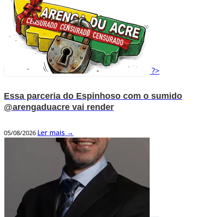
?>
Essa parceria do Espinhoso com o sumido
@arengaduacre vai render
Ler mais →
05/08/2026