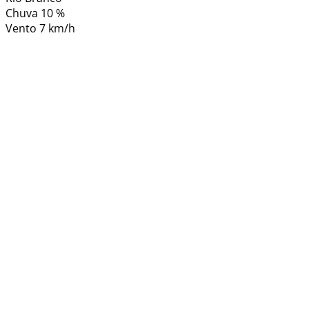
Chuva
10 %
Vento
7 km/h