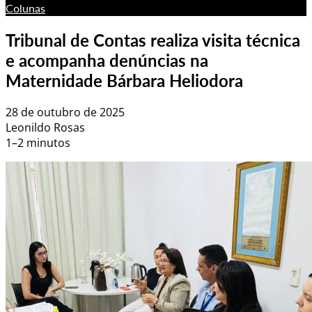
Colunas
Tribunal de Contas realiza visita técnica
e acompanha denúncias na
Maternidade Bárbara Heliodora
28 de outubro de 2025
Leonildo Rosas
1–2 minutos