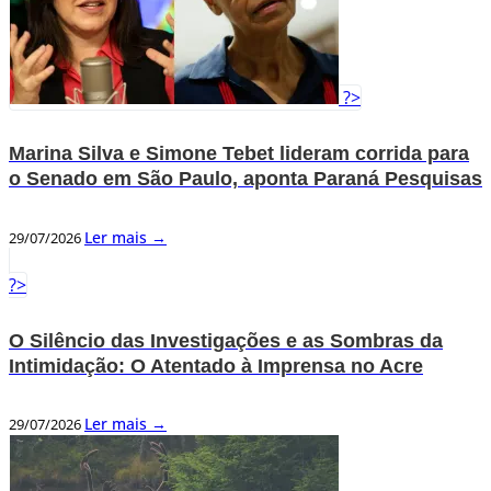
?>
Marina Silva e Simone Tebet lideram corrida para
o Senado em São Paulo, aponta Paraná Pesquisas
Ler mais →
29/07/2026
?>
O Silêncio das Investigações e as Sombras da
Intimidação: O Atentado à Imprensa no Acre
Ler mais →
29/07/2026