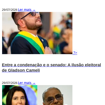
Ler mais →
29/07/2026
?>
Entre a condenação e o senado: A ilusão eleitoral
de Gladson Cameli
Ler mais →
29/07/2026