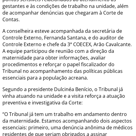
gestantes e às condições de trabalho na unidade, além
de acompanhar denúncias que chegaram à Corte de
Contas.
A conselheira esteve acompanhada da secretária de
Controle Externo, Fernanda Santana, e do auditor de
Controle Externo e chefe da 3ª COECEX, Arão Cavalcante.
A equipe participou de reunião com a direção da
maternidade para obter informações, avaliar
procedimentos e reforçar o papel fiscalizador do
Tribunal no acompanhamento das políticas públicas
essenciais para a população acreana.
Segundo a presidente Dulcinéa Benício, o Tribunal já
vinha atuando na unidade e a visita reforça a atuação
preventiva e investigativa da Corte:
“O Tribunal já tem um trabalho em andamento dentro
da maternidade. Estamos acompanhando dois aspectos
essenciais: primeiro, uma denúncia anônima de médicos
residentes de que seriam obrigados a assinar