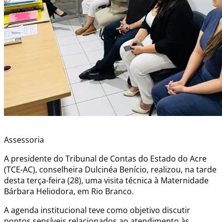
Assessoria
A presidente do Tribunal de Contas do Estado do Acre
(TCE-AC), conselheira Dulcinéa Benício, realizou, na tarde
desta terça-feira (28), uma visita técnica à Maternidade
Bárbara Heliodora, em Rio Branco.
A agenda institucional teve como objetivo discutir
pontos sensíveis relacionados ao atendimento às