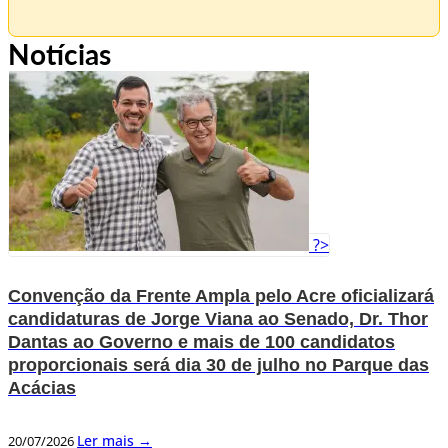
Notícias
?>
Convenção da Frente Ampla pelo Acre oficializará
candidaturas de Jorge Viana ao Senado, Dr. Thor
Dantas ao Governo e mais de 100 candidatos
proporcionais será dia 30 de julho no Parque das
Acácias
Ler mais →
20/07/2026