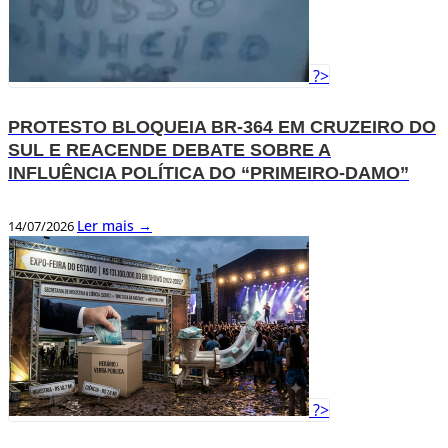
?>
PROTESTO BLOQUEIA BR-364 EM CRUZEIRO DO
SUL E REACENDE DEBATE SOBRE A
INFLUÊNCIA POLÍTICA DO “PRIMEIRO-DAMO”
Ler mais →
14/07/2026
?>