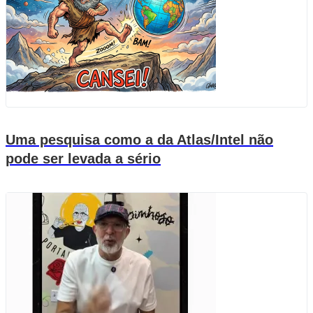
Uma pesquisa como a da Atlas/Intel não
pode ser levada a sério