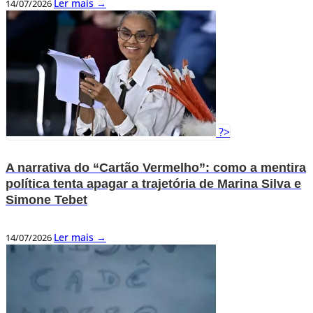
Ler mais →
14/07/2026
?>
A narrativa do “Cartão Vermelho”: como a mentira
política tenta apagar a trajetória de Marina Silva e
Simone Tebet
Ler mais →
14/07/2026