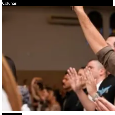
Colunas