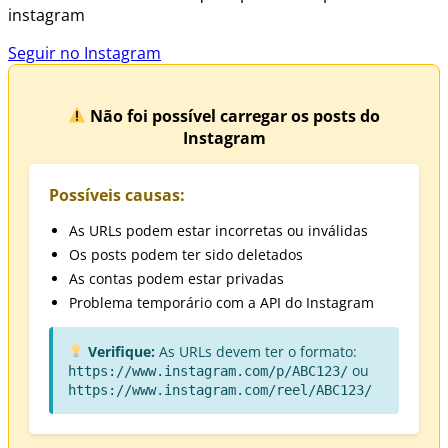
instagram
Seguir no Instagram
Não foi possível carregar os posts do
Instagram
Possíveis causas:
As URLs podem estar incorretas ou inválidas
Os posts podem ter sido deletados
As contas podem estar privadas
Problema temporário com a API do Instagram
Verifique:
As URLs devem ter o formato:
ou
https://www.instagram.com/p/ABC123/
https://www.instagram.com/reel/ABC123/