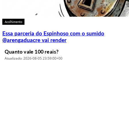
Acolhimento
Essa parceria do Espinhoso com o sumido
@arengaduacre vai render
Quanto vale 100 reais?
Atualizado: 2026-08-05 23:59:00+00