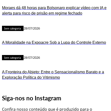
Moraes dá 48 horas para Bolsonaro explicar vídeo com IA e
alerta para risco de prisão em regime fechado
28/07/2026
Sem categoria
A Moralidade na Expoacre Sob a Lupa do Controle Externo
28/07/2026
Sem categoria
A Fronteira do Abjeto: Entre o Sensacionalismo Barato e a
Exploração Política do Vitimismo
Siga-nos no Instagram
Confira nosso conteúdo que é produzido para o