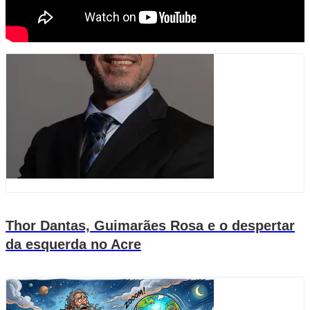
Thor Dantas, Guimarães Rosa e o despertar
da esquerda no Acre