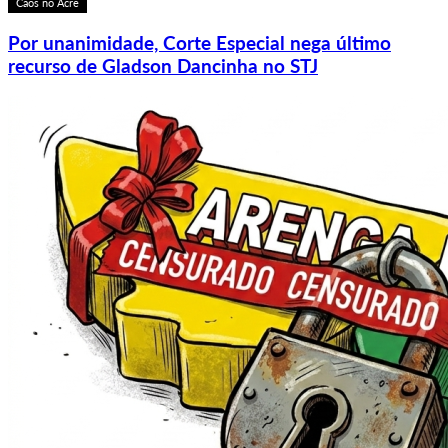
Caos no Acre
Por unanimidade, Corte Especial nega último
recurso de Gladson Dancinha no STJ