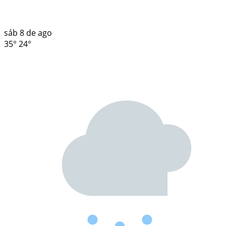
sáb
8 de ago
35°
24°