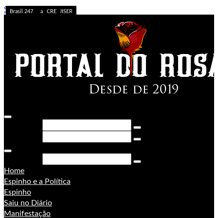
Skip to content
Caos no Acre
Acolhimento
APOSTA ALTA
ACREDITE QUEM QUISER
A FORÇA DO ACRE
Sem categoria
Ação da PF
Sem categoria
Brasil 247
Brasil 247
PORONGA
Brasil 247
Pesquisar
Pesquisar
Pesquisar
Home
Espinho e a Política
Espinho
Saiu no Diário
Manifestação