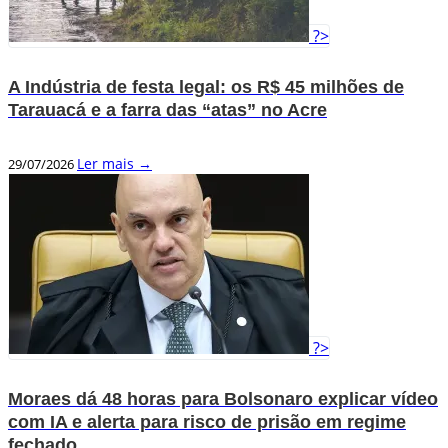
?>
A Indústria de festa legal: os R$ 45 milhões de
Tarauacá e a farra das “atas” no Acre
Ler mais →
29/07/2026
?>
Moraes dá 48 horas para Bolsonaro explicar vídeo
com IA e alerta para risco de prisão em regime
fechado