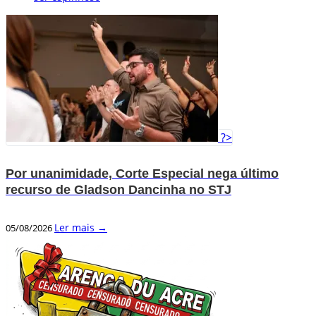
?>
Por unanimidade, Corte Especial nega último
recurso de Gladson Dancinha no STJ
Ler mais →
05/08/2026