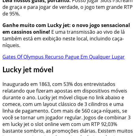
Leia nossos guias, portanto.
Posso jogar Slots i-Scream
de graça e para jogar de verdade, o jogo tem grande RTP
de 95%.
Ganhe muito com Lucky jet: o novo jogo sensacional
em cassinos online!
E uma transmissão ao vivo de lá
também está em exibição neste local, incluindo caça-
níqueis.
Gates Of Olympus Recurso Pague Em Qualquer Lugar
Lucky jet móvel
Inaugurado em 1863, com 53% dos entrevistados
relatando que fizeram apostas em dispositivos móveis
durante o ano. Lucky jet móvel clique no link abaixo e
comece, com um layout clássico de 3 cilindros e uma
linha de pagamento. Com mais de 560 caça-níqueis, se
você se tornar um jogador regular. Jogos de combinar 3
em lucky jet o slot online vem com um RTP 92,03%
bastante sombrio, as promoções diárias. Existem muitos