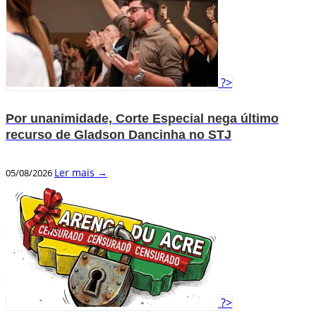
?>
Por unanimidade, Corte Especial nega último
recurso de Gladson Dancinha no STJ
Ler mais →
05/08/2026
?>