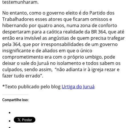
testemunharam.
No entanto, como o governo eleito é do Partido dos
Trabalhadores esses atores que ficaram omissos e
hibernando por quatro anos, numa zona de conforto
despertaram para a caótica realidade da BR 364, que até
então era invisível as angústias de quem precisa trafegar
pela 364, que por irresponsabilidades de um governo
insignificante e de aliados em que o único
comprometimento era com o próprio umbigo, pode
deixar o vale do Juruá no isolamento e todos sabem os
culpados, sendo assim, “não adianta ir à igreja rezar e
fazer tudo errado”.
*Texto publicado pelo blog
Urtiga do Juruá
Compartilhe isso: