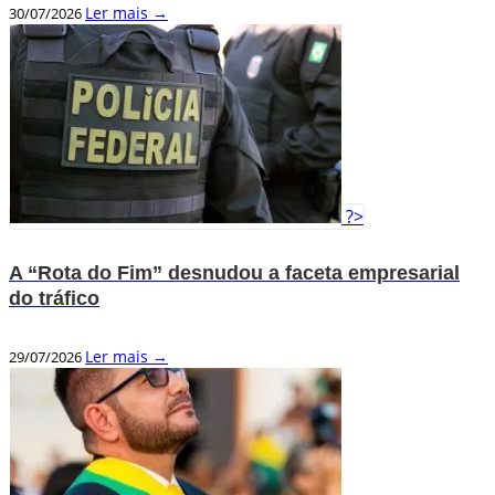
Ler mais →
30/07/2026
?>
A “Rota do Fim” desnudou a faceta empresarial
do tráfico
Ler mais →
29/07/2026