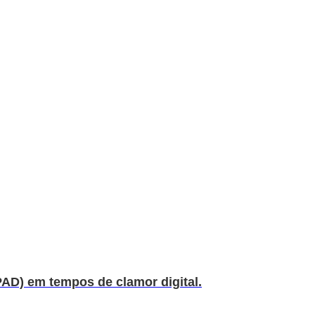
PAD) em tempos de clamor digital.