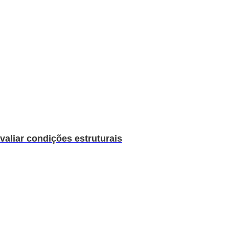
valiar condições estruturais