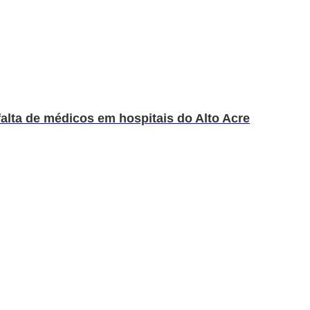
falta de médicos em hospitais do Alto Acre