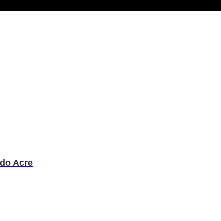
 do Acre