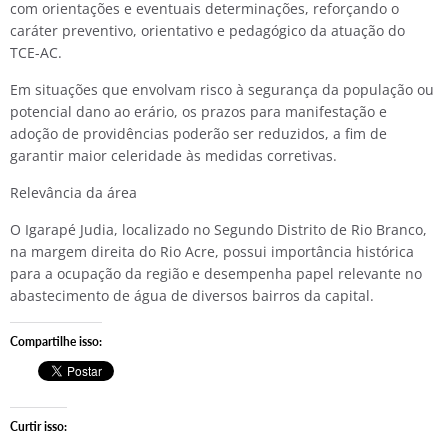
com orientações e eventuais determinações, reforçando o
caráter preventivo, orientativo e pedagógico da atuação do
TCE-AC.
Em situações que envolvam risco à segurança da população ou
potencial dano ao erário, os prazos para manifestação e
adoção de providências poderão ser reduzidos, a fim de
garantir maior celeridade às medidas corretivas.
Relevância da área
O Igarapé Judia, localizado no Segundo Distrito de Rio Branco,
na margem direita do Rio Acre, possui importância histórica
para a ocupação da região e desempenha papel relevante no
abastecimento de água de diversos bairros da capital.
Compartilhe isso:
Curtir isso: