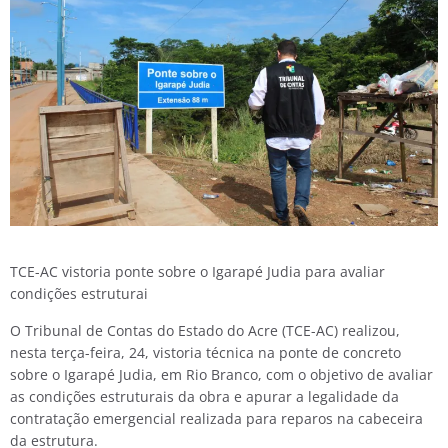
TCE-AC vistoria ponte sobre o Igarapé Judia para avaliar
condições estruturai
O Tribunal de Contas do Estado do Acre (TCE-AC) realizou,
nesta terça-feira, 24, vistoria técnica na ponte de concreto
sobre o Igarapé Judia, em Rio Branco, com o objetivo de avaliar
as condições estruturais da obra e apurar a legalidade da
contratação emergencial realizada para reparos na cabeceira
da estrutura.