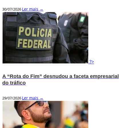
Ler mais →
30/07/2026
?>
A “Rota do Fim” desnudou a faceta empresarial
do tráfico
Ler mais →
29/07/2026