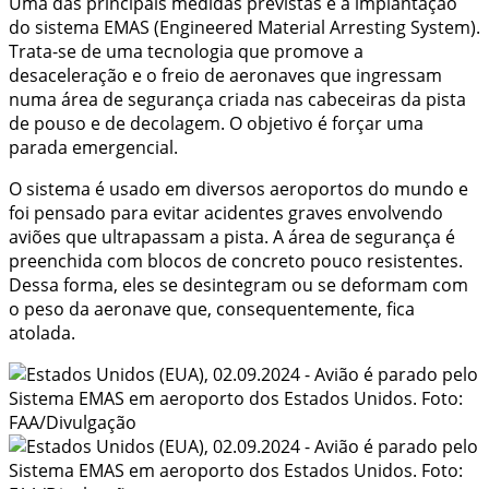
Uma das principais medidas previstas é a implantação
do sistema EMAS (Engineered Material Arresting System).
Trata-se de uma tecnologia que promove a
desaceleração e o freio de aeronaves que ingressam
numa área de segurança criada nas cabeceiras da pista
de pouso e de decolagem. O objetivo é forçar uma
parada emergencial.
O sistema é usado em diversos aeroportos do mundo e
foi pensado para evitar acidentes graves envolvendo
aviões que ultrapassam a pista. A área de segurança é
preenchida com blocos de concreto pouco resistentes.
Dessa forma, eles se desintegram ou se deformam com
o peso da aeronave que, consequentemente, fica
atolada.