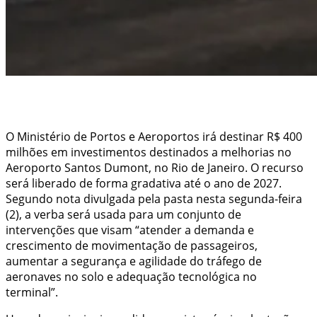
O Ministério de Portos e Aeroportos irá destinar R$ 400
milhões em investimentos destinados a melhorias no
Aeroporto Santos Dumont, no Rio de Janeiro. O recurso
será liberado de forma gradativa até o ano de 2027.
Segundo nota divulgada pela pasta nesta segunda-feira
(2), a verba será usada para um conjunto de
intervenções que visam “atender a demanda e
crescimento de movimentação de passageiros,
aumentar a segurança e agilidade do tráfego de
aeronaves no solo e adequação tecnológica no
terminal”.