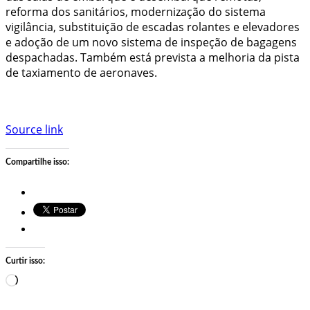
reforma dos sanitários, modernização do sistema
vigilância, substituição de escadas rolantes e elevadores
e adoção de um novo sistema de inspeção de bagagens
despachadas. Também está prevista a melhoria da pista
de taxiamento de aeronaves.
Source link
Compartilhe isso:
Curtir isso:
Carregando…