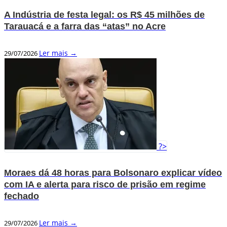
A Indústria de festa legal: os R$ 45 milhões de
Tarauacá e a farra das “atas” no Acre
Ler mais →
29/07/2026
?>
Moraes dá 48 horas para Bolsonaro explicar vídeo
com IA e alerta para risco de prisão em regime
fechado
Ler mais →
29/07/2026