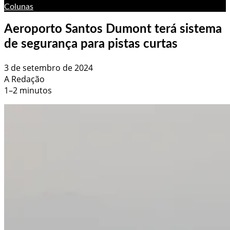
Colunas
Aeroporto Santos Dumont terá sistema
de segurança para pistas curtas
3 de setembro de 2024
A Redação
1–2 minutos