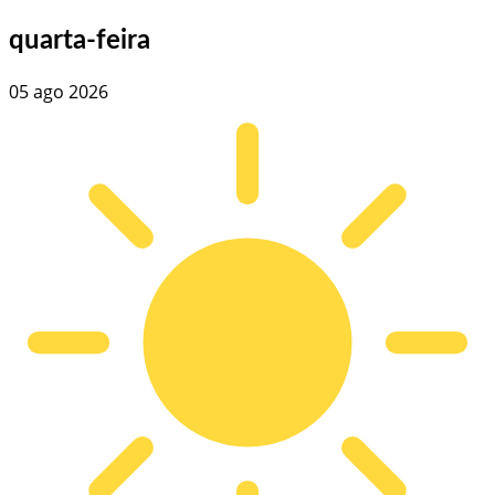
quarta-feira
05 ago 2026