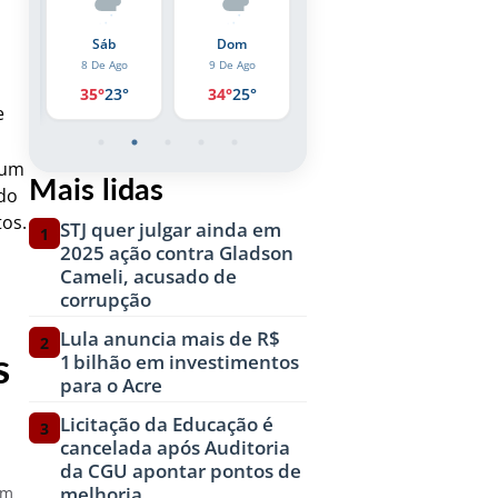
Se
Dom
Seg
Ter
9 De Ago
10 De Ago
11 De Ago
7 De 
°
34°
25°
31°
23°
31°
22°
34°
2
e
 um
Mais lidas
do
os.
STJ quer julgar ainda em
1
2025 ação contra Gladson
Cameli, acusado de
corrupção
Lula anuncia mais de R$
2
s
1 bilhão em investimentos
para o Acre
Licitação da Educação é
3
cancelada após Auditoria
da CGU apontar pontos de
melhoria
um