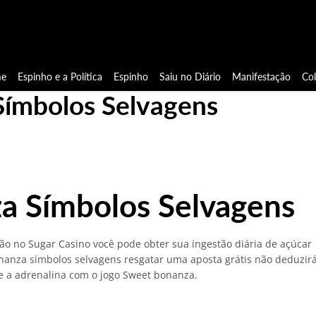
e
Espinho e a Política
Espinho
Saiu no Diário
Manifestação
Co
ímbolos Selvagens
a Símbolos Selvagens
ão no Sugar Casino você pode obter sua ingestão diária de açúcar
bonanza símbolos selvagens resgatar uma aposta grátis não deduzir
e a adrenalina com o jogo Sweet bonanza.