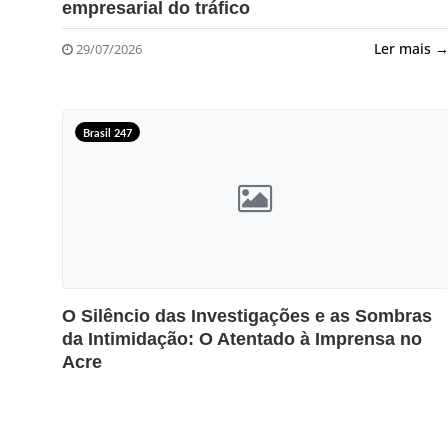
empresarial do tráfico
Ler mais 
29/07/2026
Brasil 247
?>
O Silêncio das Investigações e as Sombras
da Intimidação: O Atentado à Imprensa no
Acre
Ler mais 
29/07/2026