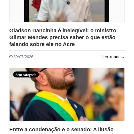
?>
Gladson Dancinha é inelegível: o ministro
Gilmar Mendes precisa saber o que estão
falando sobre ele no Acre
→
Ler mais →
30/07/2026
Sem categoria
?>
Entre a condenação e o senado: A ilusão