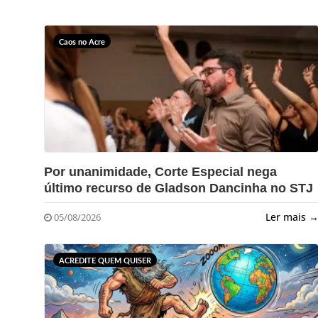
Caos no Acre
?>
Por unanimidade, Corte Especial nega
último recurso de Gladson Dancinha no STJ
Ler mais 
05/08/2026
ACREDITE QUEM QUISER