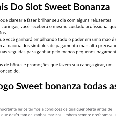
ais Do Slot Sweet Bonanza
Sex
Seg
Ter
Sáb
10 De Ago
11 De Ago
8 De Ago
7 De Ago
ode clarear e fazer brilhar seu dia com alguns reluzentes
31°
23°
31°
22°
35°
23
34°
24°
curingas, você receberá o mesmo cuidado profissional qu
ãos.
ue você ganhará empilhando todo o poder em uma mão é
 a maioria dos símbolos de pagamento mais alto precisan
duas seguidas para ganhar pelo menos pequenos pagament
s de bônus e promoções que fazem sua cabeça girar, um
 concedido.
ogo Sweet bonanza todas a
mportante ler os termos e condições de qualquer oferta antes de
les que desfrutam de ganhos maciços. Embora sempre preferamos 