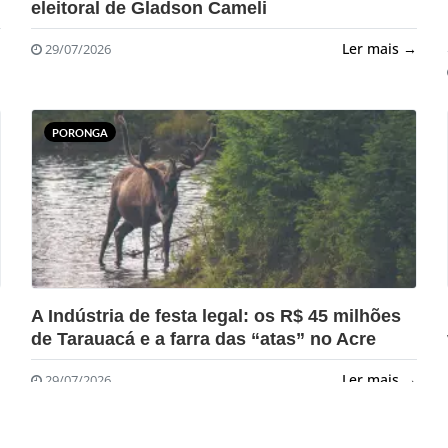
eleitoral de Gladson Cameli
→
Ler mais →
29/07/2026
PORONGA
?>
A Indústria de festa legal: os R$ 45 milhões
de Tarauacá e a farra das “atas” no Acre
Ler mais →
29/07/2026
→