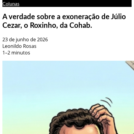
Colunas
A verdade sobre a exoneração de Júlio
Cezar, o Roxinho, da Cohab.
23 de junho de 2026
Leonildo Rosas
1–2 minutos