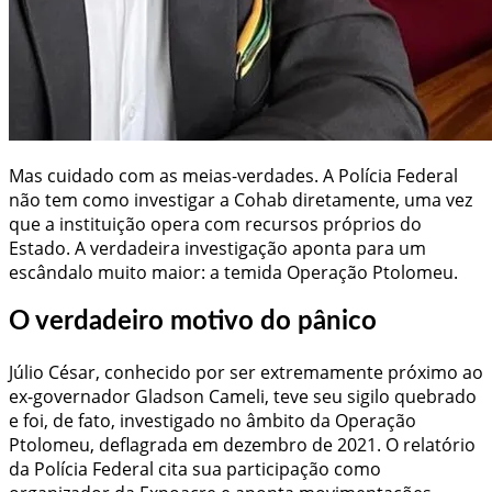
Mas cuidado com as meias-verdades. A Polícia Federal
não tem como investigar a Cohab diretamente, uma vez
que a instituição opera com recursos próprios do
Estado. A verdadeira investigação aponta para um
escândalo muito maior: a temida Operação Ptolomeu.
O verdadeiro motivo do pânico
Júlio César, conhecido por ser extremamente próximo ao
ex-governador Gladson Cameli, teve seu sigilo quebrado
e foi, de fato, investigado no âmbito da Operação
Ptolomeu, deflagrada em dezembro de 2021. O relatório
da Polícia Federal cita sua participação como