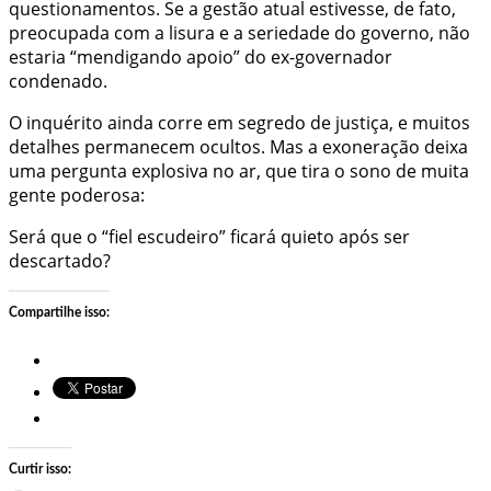
questionamentos. Se a gestão atual estivesse, de fato,
preocupada com a lisura e a seriedade do governo, não
estaria “mendigando apoio” do ex-governador
condenado.
O inquérito ainda corre em segredo de justiça, e muitos
detalhes permanecem ocultos. Mas a exoneração deixa
uma pergunta explosiva no ar, que tira o sono de muita
gente poderosa:
Será que o “fiel escudeiro” ficará quieto após ser
descartado?
Compartilhe isso:
Curtir isso: