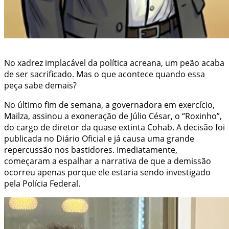
No xadrez implacável da política acreana, um peão acaba
de ser sacrificado. Mas o que acontece quando essa
peça sabe demais?
No último fim de semana, a governadora em exercício,
Mailza, assinou a exoneração de Júlio César, o “Roxinho”,
do cargo de diretor da quase extinta Cohab. A decisão foi
publicada no Diário Oficial e já causa uma grande
repercussão nos bastidores. Imediatamente,
começaram a espalhar a narrativa de que a demissão
ocorreu apenas porque ele estaria sendo investigado
pela Polícia Federal.