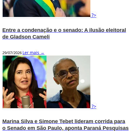
?>
Entre a condenação e o senado: A ilusão eleitoral
de Gladson Cameli
Ler mais →
29/07/2026
?>
Marina Silva e Simone Tebet lideram corrida para
o Senado em São Paulo, aponta Paraná Pesquisas