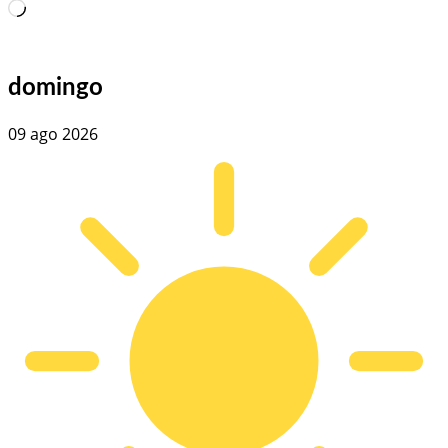
Carregando…
domingo
09 ago 2026