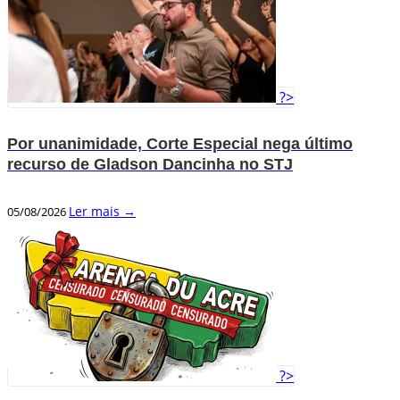
?>
Por unanimidade, Corte Especial nega último
recurso de Gladson Dancinha no STJ
Ler mais →
05/08/2026
?>