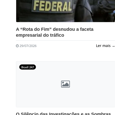
?>
A “Rota do Fim” desnudou a faceta
empresarial do tráfico
Ler mais 
29/07/2026
Brasil 247
?>
O Silêncio das Investigações e as Sombras