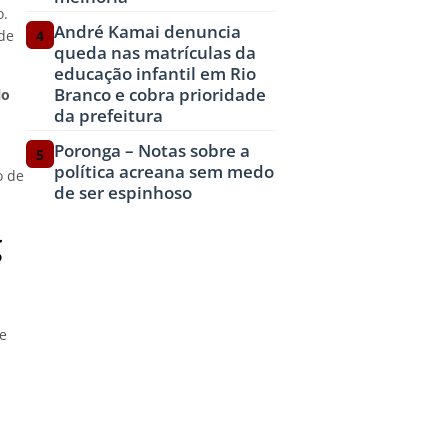
o.
André Kamai denuncia
de
4
queda nas matrículas da
educação infantil em Rio
Branco e cobra prioridade
lo
da prefeitura
Poronga – Notas sobre a
5
política acreana sem medo
o de
de ser espinhoso
g
e