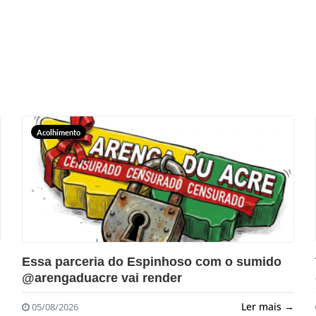
Acolhimento
?>
Essa parceria do Espinhoso com o sumido
@arengaduacre vai render
→
Ler mais →
05/08/2026