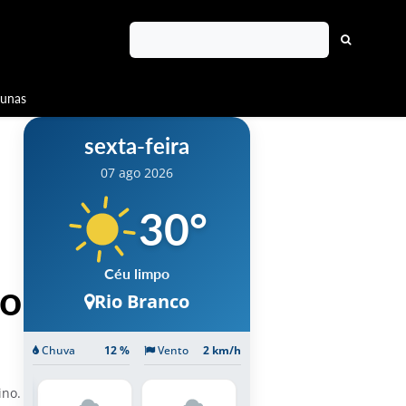
lunas
sexta-feira
07 ago 2026
30
°
Céu limpo
to
Rio Branco
Chuva
12 %
Vento
2 km/h
ino.