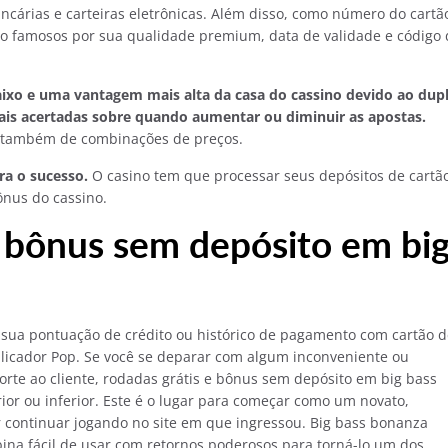
ncárias e carteiras eletrônicas. Além disso, como número do cartã
ão famosos por sua qualidade premium, data de validade e código 
ixo e uma vantagem mais alta da casa do cassino devido ao dup
mais acertadas sobre quando aumentar ou diminuir as apostas.
as também de combinações de preços.
ra o sucesso.
O casino tem que processar seus depósitos de cartã
ônus do cassino.
e bônus sem depósito em bi
 sua pontuação de crédito ou histórico de pagamento com cartão d
iplicador Pop. Se você se deparar com algum inconveniente ou
rte ao cliente, rodadas grátis e bônus sem depósito em big bass
or ou inferior. Este é o lugar para começar como um novato,
ir continuar jogando no site em que ingressou. Big bass bonanza
bina fácil de usar com retornos poderosos para torná-lo um dos