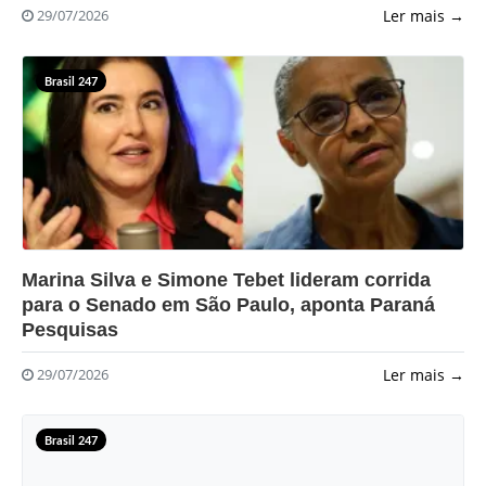
Ler mais →
29/07/2026
Brasil 247
?>
Marina Silva e Simone Tebet lideram corrida
para o Senado em São Paulo, aponta Paraná
Pesquisas
Ler mais →
29/07/2026
Brasil 247