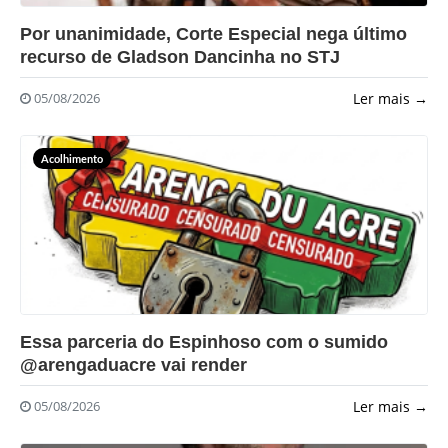
?>
Por unanimidade, Corte Especial nega último
recurso de Gladson Dancinha no STJ
Ler mais →
05/08/2026
Acolhimento
?>
Essa parceria do Espinhoso com o sumido
@arengaduacre vai render
Ler mais →
05/08/2026