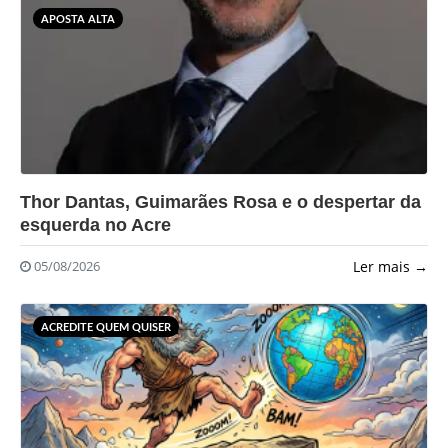
APOSTA ALTA
?>
Thor Dantas, Guimarães Rosa e o despertar da
esquerda no Acre
Ler mais →
05/08/2026
ACREDITE QUEM QUISER