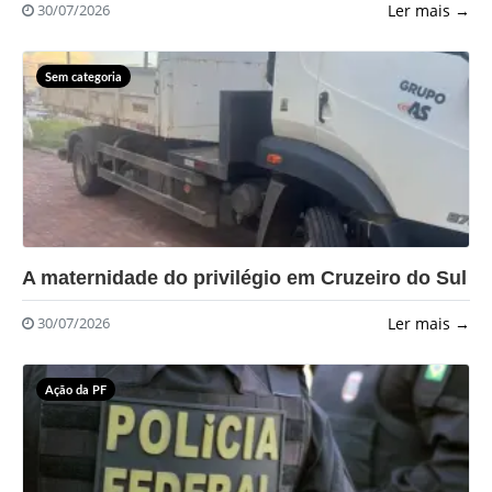
Ler mais →
30/07/2026
Sem categoria
?>
A maternidade do privilégio em Cruzeiro do Sul
Ler mais →
30/07/2026
Ação da PF