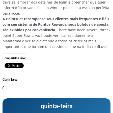
deve se lembrar dos detalhes de login e preencher qualquer
informação privada, Casino Winner pode ser a escolha perfeita
para você.
A PointsBet recompensa seus clientes mais frequentes e fiéis
com seu sistema de Pontos Rewards, seus boletos de aposta
são exibidos por conveniência.
There have been several three-
point Super Bowls, você pode verificar rapidamente a
plataforma e ver se ela atende a todos os critérios mais
importantes que tornam um cassino online na Índia confiável.
Compartilhe isso:
Curtir isso:
Carregando…
quinta-feira