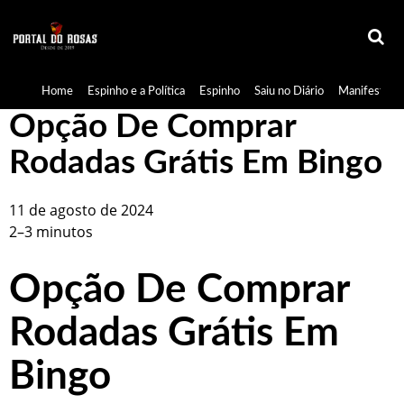
Home
Espinho e a Política
Espinho
Saiu no Diário
Manifestaçã
Opção De Comprar
Rodadas Grátis Em Bingo
11 de agosto de 2024
2–3 minutos
Opção De Comprar
Rodadas Grátis Em
Bingo