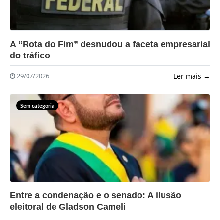
?>
A “Rota do Fim” desnudou a faceta empresarial
do tráfico
Ler mais →
29/07/2026
Sem categoria
?>
Entre a condenação e o senado: A ilusão
eleitoral de Gladson Cameli