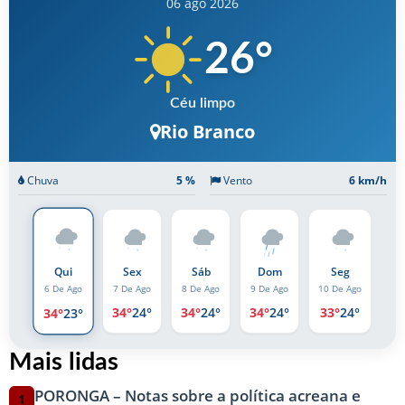
06 ago 2026
26
°
Céu limpo
Rio Branco
Chuva
5 %
Vento
6 km/h
Qui
Sex
Sáb
Dom
Seg
7 De Ago
8 De Ago
9 De Ago
10 De Ago
6 De Ago
34°
24°
34°
24°
34°
24°
33°
24°
34°
23°
Mais lidas
PORONGA – Notas sobre a política acreana e
1