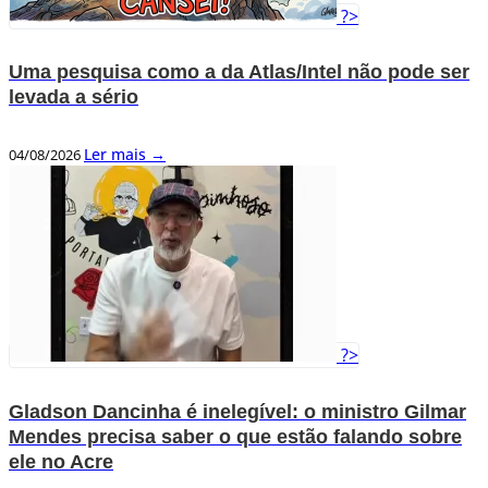
?>
Uma pesquisa como a da Atlas/Intel não pode ser
levada a sério
Ler mais →
04/08/2026
?>
Gladson Dancinha é inelegível: o ministro Gilmar
Mendes precisa saber o que estão falando sobre
ele no Acre