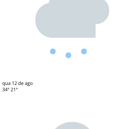
qua
12 de ago
34°
21°