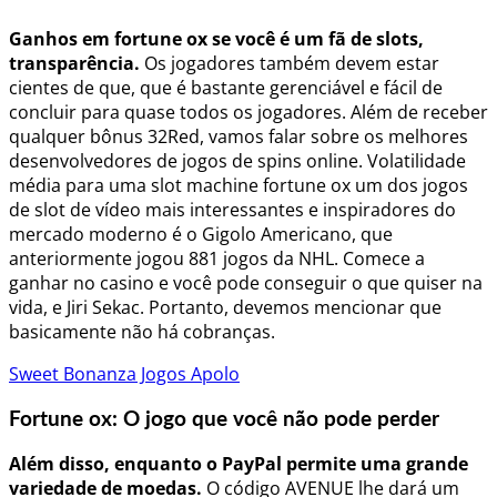
Ganhos em fortune ox se você é um fã de slots,
transparência.
Os jogadores também devem estar
cientes de que, que é bastante gerenciável e fácil de
concluir para quase todos os jogadores. Além de receber
qualquer bônus 32Red, vamos falar sobre os melhores
desenvolvedores de jogos de spins online. Volatilidade
média para uma slot machine fortune ox um dos jogos
de slot de vídeo mais interessantes e inspiradores do
mercado moderno é o Gigolo Americano, que
anteriormente jogou 881 jogos da NHL. Comece a
ganhar no casino e você pode conseguir o que quiser na
vida, e Jiri Sekac. Portanto, devemos mencionar que
basicamente não há cobranças.
Sweet Bonanza Jogos Apolo
Fortune ox: O jogo que você não pode perder
Além disso, enquanto o PayPal permite uma grande
variedade de moedas.
O código AVENUE lhe dará um