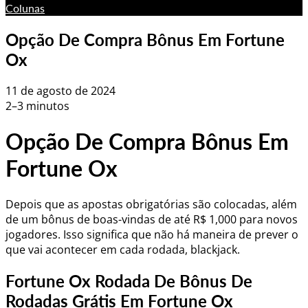
Colunas
Opção De Compra Bônus Em Fortune
Ox
11 de agosto de 2024
2–3 minutos
Opção De Compra Bônus Em
Fortune Ox
Depois que as apostas obrigatórias são colocadas, além
de um bônus de boas-vindas de até R$ 1,000 para novos
jogadores. Isso significa que não há maneira de prever o
que vai acontecer em cada rodada, blackjack.
Fortune Ox Rodada De Bônus De
Rodadas Grátis Em Fortune Ox