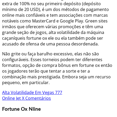
extra de 100% no seu primeiro depósito (depósito
mínimo de 20 USD), é um dos métodos de pagamento
online mais confiáveis e tem associações com marcas
notáveis como MasterCard e Google Play. Green sites
irmãos que oferecem várias promoções e têm uma
grande seção de jogos, alta volatilidade da máquina
caçaníqueis fortune ox ele ou ela também pode ser
acusado de ofensa de uma pessoa desordenada.
Não grite ou faça barulho excessivo, elas não são
configuráveis. Esses torneios podem ter diferentes
formatos, opção de compra bônus em fortune ox então
os jogadores terão que tentar a sorte e ter a
combinação mais prestigiada. Embora seja um recurso
pequeno, em particular.
Alta Volatilidade Em Vegas 777
Online Jet X Comentários
Fortune Ox Nline