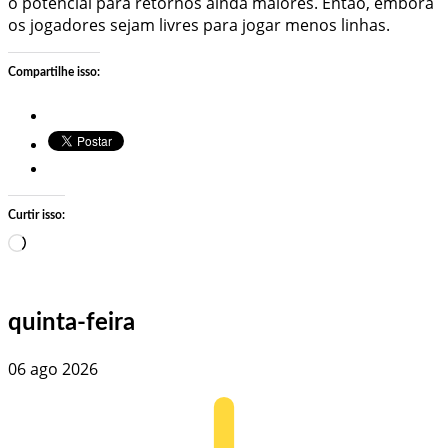
o potencial para retornos ainda maiores. Então, embora
os jogadores sejam livres para jogar menos linhas.
Compartilhe isso:
Curtir isso:
Carregando…
quinta-feira
06 ago 2026