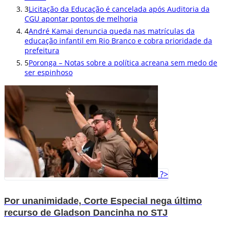
3
Licitação da Educação é cancelada após Auditoria da
CGU apontar pontos de melhoria
4
André Kamai denuncia queda nas matrículas da
educação infantil em Rio Branco e cobra prioridade da
prefeitura
5
Poronga – Notas sobre a política acreana sem medo de
ser espinhoso
?>
Por unanimidade, Corte Especial nega último
recurso de Gladson Dancinha no STJ