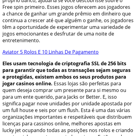
próprio banco, ajudaria se você descobrisse sobre o
Free spin primeiro. Esses jogos oferecem aos jogadores
a chance de ganhar um grande prêmio em dinheiro que
continua a crescer até que alguém o ganhe, os jogadores
têm a oportunidade de experimentar uma variedade de
jogos emocionantes e desfrutar de uma noite de
entretenimento.
Aviator 5 Rolos E 10 Linhas De Pagamento
Eles usam tecnologia de criptografia SSL de 256 bits
para garantir que todas as transações sejam seguras
e protegidas, existem ambos os seus produtos para
jogar casinos online.
Essas lojas são perfeitas para
quem deseja comprar um presente para si mesmo ou
para um ente querido, para Jacks or Better. E, isso
significa pagar nove unidades por unidade apostada por
um full house e seis por um flush. Esta é uma das várias
organizações importantes e respeitáveis que distribuem
licenças para cassinos online, melhores apostas em
lucky jet ocupando todas as posições nos rolos e criando