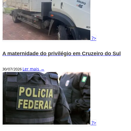
?>
A maternidade do privilégio em Cruzeiro do Sul
Ler mais →
30/07/2026
?>