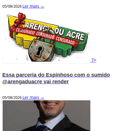
Ler mais →
05/08/2026
?>
Essa parceria do Espinhoso com o sumido
@arengaduacre vai render
Ler mais →
05/08/2026