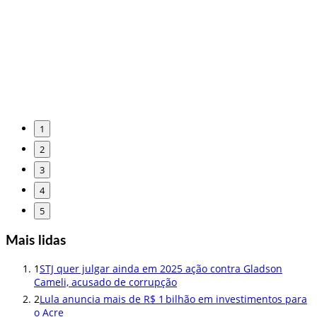
1
2
3
4
5
Mais lidas
1
STJ quer julgar ainda em 2025 ação contra Gladson
Cameli, acusado de corrupção
2
Lula anuncia mais de R$ 1 bilhão em investimentos para
o Acre