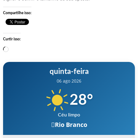
Compartilhe isso:
Curtir isso:
Carregando…
quinta-feira
06 ago 2026
28
°
Céu limpo
Rio Branco