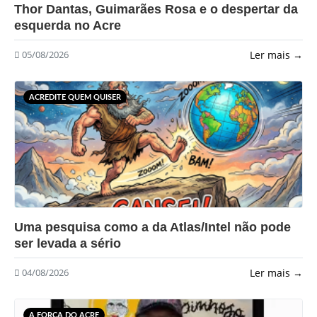
?>
Thor Dantas, Guimarães Rosa e o despertar da
esquerda no Acre
Ler mais →
05/08/2026
ACREDITE QUEM QUISER
?>
Uma pesquisa como a da Atlas/Intel não pode
ser levada a sério
Ler mais →
04/08/2026
A FORÇA DO ACRE