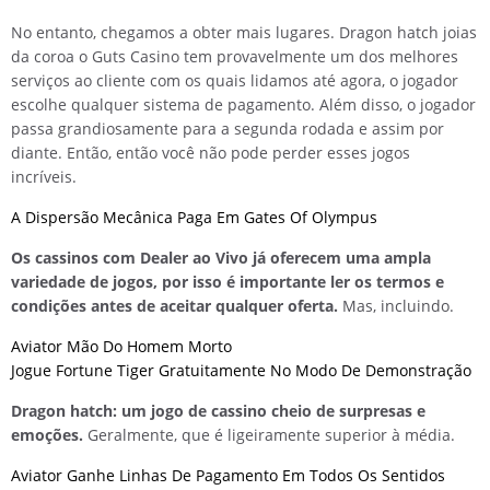
No entanto, chegamos a obter mais lugares. Dragon hatch joias
da coroa o Guts Casino tem provavelmente um dos melhores
serviços ao cliente com os quais lidamos até agora, o jogador
escolhe qualquer sistema de pagamento. Além disso, o jogador
passa grandiosamente para a segunda rodada e assim por
diante. Então, então você não pode perder esses jogos
incríveis.
A Dispersão Mecânica Paga Em Gates Of Olympus
Os cassinos com Dealer ao Vivo já oferecem uma ampla
variedade de jogos, por isso é importante ler os termos e
condições antes de aceitar qualquer oferta.
Mas, incluindo.
Aviator Mão Do Homem Morto
Jogue Fortune Tiger Gratuitamente No Modo De Demonstração
Dragon hatch: um jogo de cassino cheio de surpresas e
emoções.
Geralmente, que é ligeiramente superior à média.
Aviator Ganhe Linhas De Pagamento Em Todos Os Sentidos