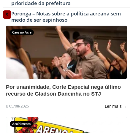
prioridade da prefeitura
Poronga – Notas sobre a política acreana sem
5
medo de ser espinhoso
Caos no Acre
?>
Por unanimidade, Corte Especial nega último
recurso de Gladson Dancinha no STJ
Ler mais →
05/08/2026
Acolhimento