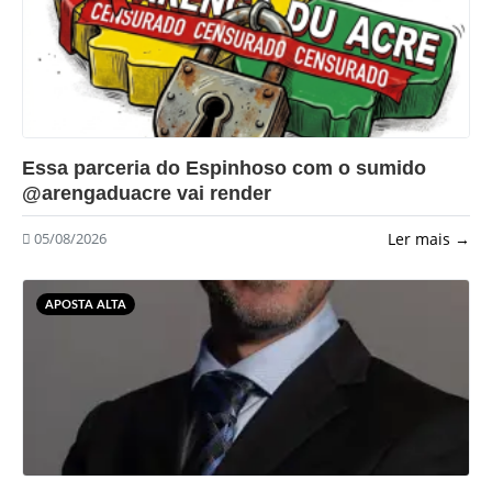
?>
Essa parceria do Espinhoso com o sumido
@arengaduacre vai render
Ler mais →
05/08/2026
APOSTA ALTA