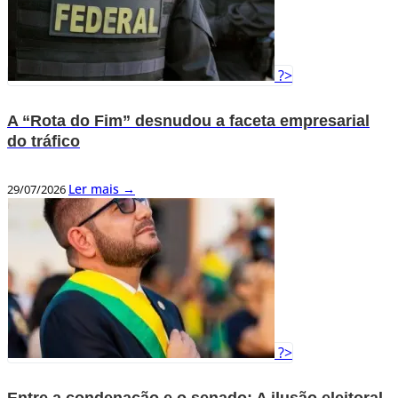
?>
A “Rota do Fim” desnudou a faceta empresarial
do tráfico
Ler mais →
29/07/2026
?>