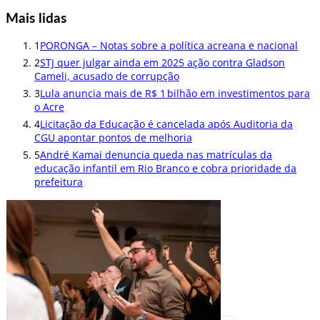
Mais lidas
1
PORONGA – Notas sobre a política acreana e nacional
2
STJ quer julgar ainda em 2025 ação contra Gladson
Cameli, acusado de corrupção
3
Lula anuncia mais de R$ 1 bilhão em investimentos para
o Acre
4
Licitação da Educação é cancelada após Auditoria da
CGU apontar pontos de melhoria
5
André Kamai denuncia queda nas matrículas da
educação infantil em Rio Branco e cobra prioridade da
prefeitura