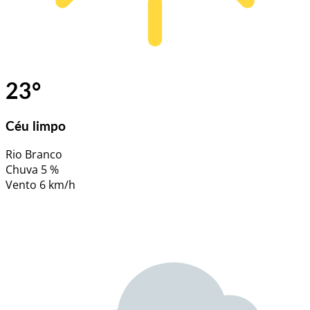
23
°
Céu limpo
Rio Branco
Chuva
5 %
Vento
6 km/h