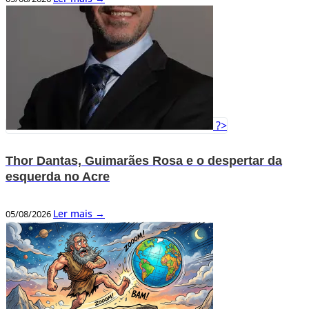
?>
Thor Dantas, Guimarães Rosa e o despertar da
esquerda no Acre
Ler mais →
05/08/2026