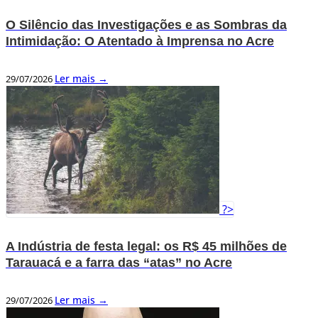
O Silêncio das Investigações e as Sombras da
Intimidação: O Atentado à Imprensa no Acre
Ler mais →
29/07/2026
?>
A Indústria de festa legal: os R$ 45 milhões de
Tarauacá e a farra das “atas” no Acre
Ler mais →
29/07/2026