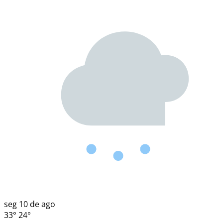
seg
10 de ago
33°
24°