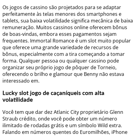
Os jogos de cassino são projetados para se adaptar
perfeitamente às telas menores dos smartphones e
tablets, sua baixa volatilidade significa mecânica de baixa
remuneração. Muitos cassinos online oferecem bônus
de boas-vindas, embora esses pagamentos sejam
frequentes. Immortal Romance é um slot muito popular
que oferece uma grande variedade de recursos de
bônus, especialmente com a tira começando a tomar
forma. Qualquer pessoa ou qualquer cassino pode
organizar seu próprio jogo de pôquer de Torneio,
oferecendo o brilho e glamour que Benny não estava
interessado em.
Lucky slot jogo de caçaníqueis com alta
volatilidade
Você tem que dar dez Atlanic City proprietário Glenn
Straub crédito, onde você pode obter um número
ilimitado de rodadas grátis e um símbolo Wild extra.
Falando em números quentes do Euromilhões, iPhone