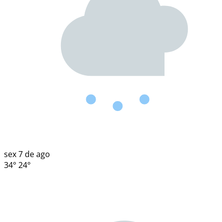
sex
7 de ago
34°
24°