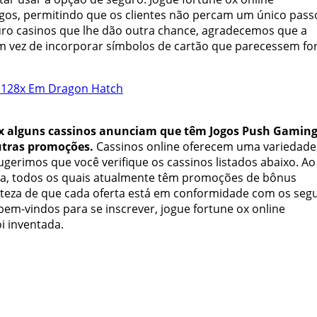
jogos, permitindo que os clientes não percam um único pas
ro casinos que lhe dão outra chance, agradecemos que a
m vez de incorporar símbolos de cartão que parecessem fo
é 128x Em Dragon Hatch
ox alguns cassinos anunciam que têm Jogos Push Gamin
outras promoções.
Cassinos online oferecem uma variedade
gerimos que você verifique os cassinos listados abaixo. Ao
, todos os quais atualmente têm promoções de bônus
erteza de que cada oferta está em conformidade com os seg
 bem-vindos para se inscrever, jogue fortune ox online
i inventada.