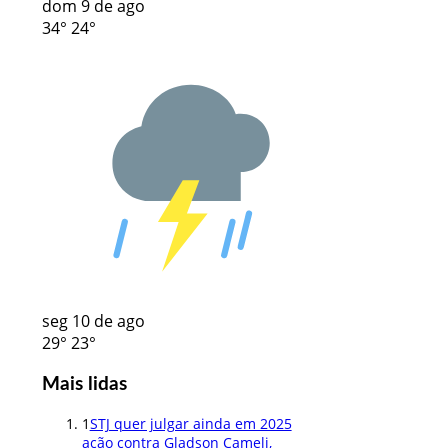
dom
9 de ago
34°
24°
seg
10 de ago
29°
23°
Mais lidas
1
STJ quer julgar ainda em 2025
ação contra Gladson Cameli,