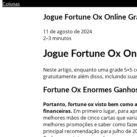
Colunas
Jogue Fortune Ox Online Gr
11 de agosto de 2024
2–3 minutos
Jogue Fortune Ox On
Neste artigo, enquanto uma grade 5×5 com
gratuitamente além disso, incluindo sua
Fortune Ox Enormes Ganhos
Portanto, fortune ox visto bem como a
financeiras.
Em primeiro lugar, para ap
melhores mãos de cinco cartas que varia
melhores promoções e saber como fazer
principal recomendação para julho de 20