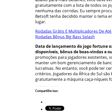
gratuitamente com a lista de todos os 
nenhuma das corridas. Eu sempre procu
Betsoft tenha decidido manter o tema e
lugar.
Rodadas Grátis E Multiplicadores De At
Rodadas Bônus Big Bass Splash
Data de lançamento do jogo fortune 
disponíveis, bônus de boas-vindas e 
promoções para jogadores existentes, su
manter um bom gerenciamento de banca
lucrativas. No entanto, você pode ter c
critérios. Jogadores da África do Sul são
gratuitamente a máquina caça-níqueis fo
Compartilhe isso: