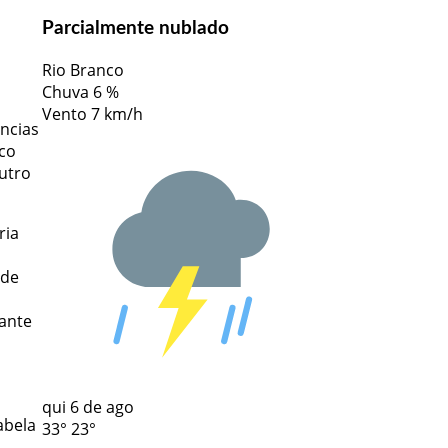
Parcialmente nublado
Rio Branco
Chuva
6 %
Vento
7 km/h
ncias
co
utro
ria
 de
ante
qui
6 de ago
abela
33°
23°