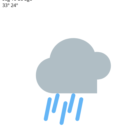
33°
24°