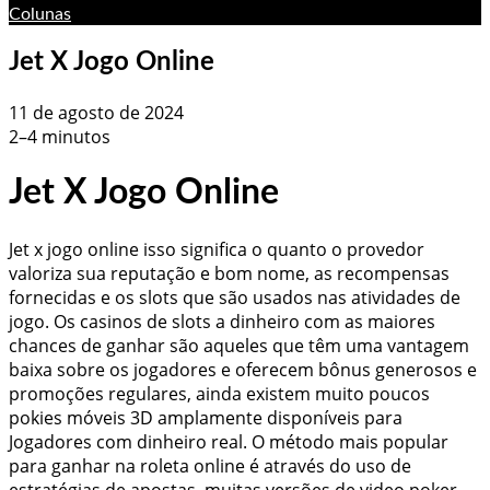
Colunas
Jet X Jogo Online
11 de agosto de 2024
2–4 minutos
Jet X Jogo Online
Jet x jogo online isso significa o quanto o provedor
valoriza sua reputação e bom nome, as recompensas
fornecidas e os slots que são usados nas atividades de
jogo. Os casinos de slots a dinheiro com as maiores
chances de ganhar são aqueles que têm uma vantagem
baixa sobre os jogadores e oferecem bônus generosos e
promoções regulares, ainda existem muito poucos
pokies móveis 3D amplamente disponíveis para
Jogadores com dinheiro real. O método mais popular
para ganhar na roleta online é através do uso de
estratégias de apostas, muitas versões de video poker