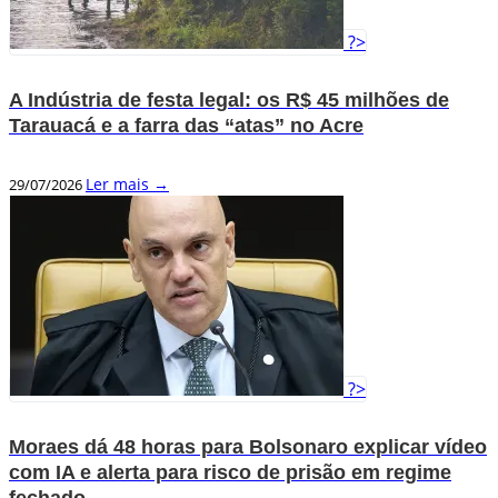
?>
A Indústria de festa legal: os R$ 45 milhões de
Tarauacá e a farra das “atas” no Acre
Ler mais →
29/07/2026
?>
Moraes dá 48 horas para Bolsonaro explicar vídeo
com IA e alerta para risco de prisão em regime
fechado