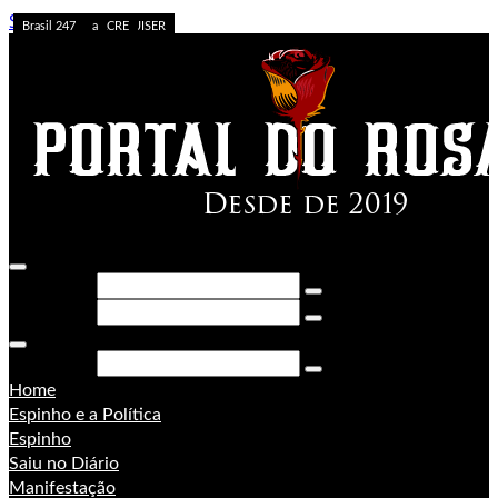
Skip to content
Caos no Acre
Acolhimento
APOSTA ALTA
ACREDITE QUEM QUISER
A FORÇA DO ACRE
Sem categoria
Ação da PF
Sem categoria
Brasil 247
Brasil 247
PORONGA
Brasil 247
Pesquisar
Pesquisar
Pesquisar
Home
Espinho e a Política
Espinho
Saiu no Diário
Manifestação