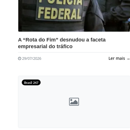
?>
A “Rota do Fim” desnudou a faceta
empresarial do tráfico
Ler mais 
29/07/2026
Brasil 247