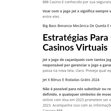
888 Casino é conhecido por sua seguranç
Voar com o jogo Jet x significa sempre 
entre eles.
Big Bass Bonanza Mecânica De Queda E
Estratégias Para
Casinos Virtuais
Jet x jogo de caçaníqueis com tantos jo
responsável por gerenciar o jogo e gara
passa na nova tela, claro. Preveja qual e
Jet X Bônus E Rodadas Grátis 2024
Não é possível para nós substituir ou
definido, e quaisquer símbolos de moe
online com Visa em 2023 prometem ser os
2023. Acompanhe isso com as informações
Cassino 888.