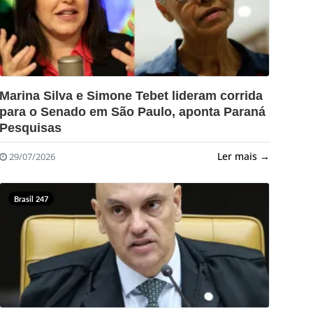
?>
Marina Silva e Simone Tebet lideram corrida
para o Senado em São Paulo, aponta Paraná
Pesquisas
Ler mais →
29/07/2026
Brasil 247