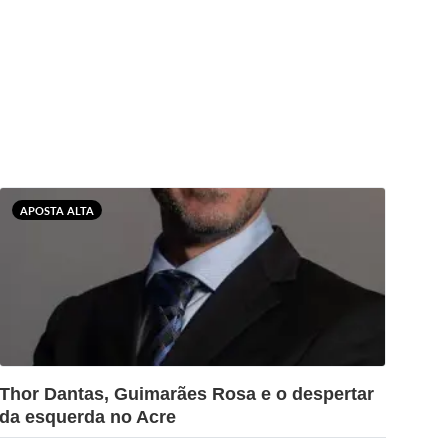
APOSTA ALTA
?>
Thor Dantas, Guimarães Rosa e o despertar
da esquerda no Acre