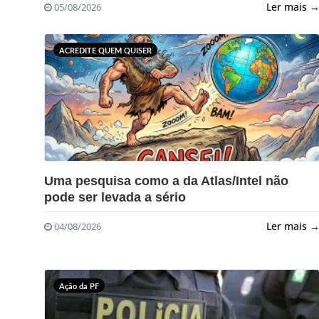
Ler mais 
05/08/2026
ACREDITE QUEM QUISER
?>
Uma pesquisa como a da Atlas/Intel não
pode ser levada a sério
Ler mais 
04/08/2026
Ação da PF