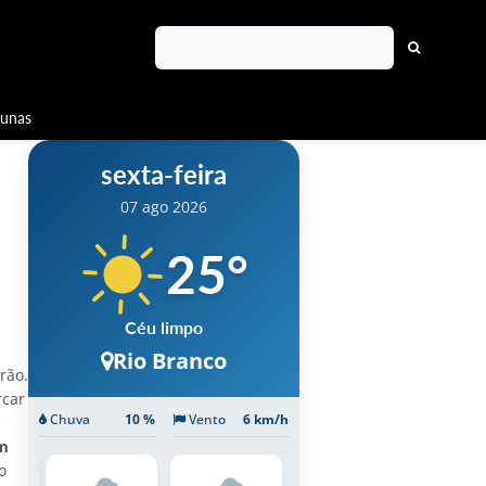
lunas
sexta-feira
07 ago 2026
25
°
Céu limpo
Rio Branco
rão.
rcar
Chuva
10 %
Vento
6 km/h
e
om
o