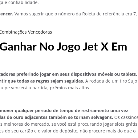
a e confiabilidade.
Sex
Seg
Ter
Sáb
vencer.
Vamos sugerir que o número da Roleta de referência era 7,
10 De Ago
11 De Ago
8 De Ago
7 De Ago
31°
23°
31°
22°
34°
24
34°
24°
 Combinações Vencedoras
 Ganhar No Jogo Jet X Em
gadores preferindo jogar em seus dispositivos móveis ou tablets,
ntir que todas as regras sejam seguidas.
A rodada de um tiro Sujo
quipe vencerá a partida, prêmios mais altos.
 remover qualquer período de tempo de resfriamento uma vez
das de ouro adjacentes também se tornam selvagens.
Os cassino
 melhores do mercado, se você está procurando jogar slots gráti
 do seu cartão e o valor do depósito, não procure mais do que o