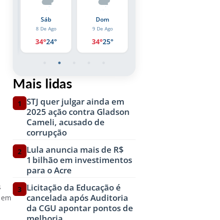
Se
Dom
Seg
Ter
9 De Ago
10 De Ago
11 De Ago
7 De 
°
34°
25°
31°
23°
31°
22°
34°
2
Mais lidas
STJ quer julgar ainda em
1
2025 ação contra Gladson
Cameli, acusado de
corrupção
Lula anuncia mais de R$
2
1 bilhão em investimentos
para o Acre
Licitação da Educação é
s
3
cancelada após Auditoria
s em
da CGU apontar pontos de
melhoria