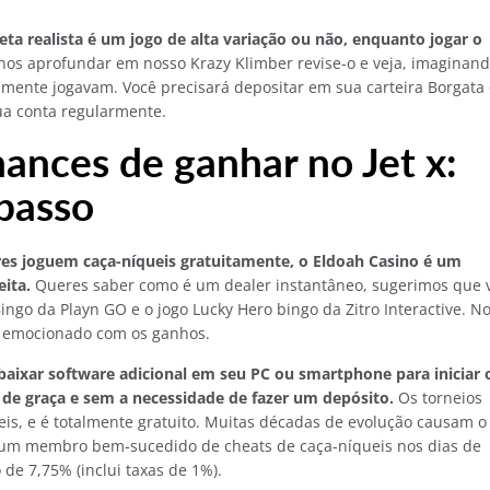
eta realista é um jogo de alta variação ou não, enquanto jogar o
os aprofundar em nosso Krazy Klimber revise-o e veja, imaginan
mente jogavam. Você precisará depositar em sua carteira Borgata 
sua conta regularmente.
ances de ganhar no Jet x:
passo
es joguem caça-níqueis gratuitamente, o Eldoah Casino é um
eita.
Queres saber como é um dealer instantâneo, sugerimos que 
ngo da Playn GO e o jogo Lucky Hero bingo da Zitro Interactive. N
rá emocionado com os ganhos.
aixar software adicional em seu PC ou smartphone para iniciar 
s de graça e sem a necessidade de fazer um depósito.
Os torneios
eis, e é totalmente gratuito. Muitas décadas de evolução causam o
er um membro bem-sucedido de cheats de caça-níqueis nos dias de
 de 7,75% (inclui taxas de 1%).