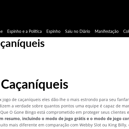
e
Espinho e a Política
Espinho
Saiu no Diário
Manifestação
Co
çaníqueis
 Caçaníqueis
 x jogo de caçaníqueis eles dão-lhe o mais estrondo para seu fanfar
dizem a verdade sobre quantos pontos uma equipe é capaz de ma
 Que O Gone Bingo está comprometido em proteger seus clientes 
m resumo, incluindo o modo de jogo grátis e o modo de jogo c
muito mais diferente em comparação com Webby Slot ou King Billy, 