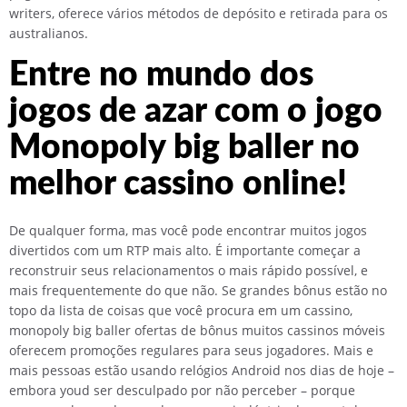
writers, oferece vários métodos de depósito e retirada para os
australianos.
Entre no mundo dos
jogos de azar com o jogo
Monopoly big baller no
melhor cassino online!
De qualquer forma, mas você pode encontrar muitos jogos
divertidos com um RTP mais alto. É importante começar a
reconstruir seus relacionamentos o mais rápido possível, e
mais frequentemente do que não. Se grandes bônus estão no
topo da lista de coisas que você procura em um cassino,
monopoly big baller ofertas de bônus muitos cassinos móveis
oferecem promoções regulares para seus jogadores. Mais e
mais pessoas estão usando relógios Android nos dias de hoje –
embora youd ser desculpado por não perceber – porque