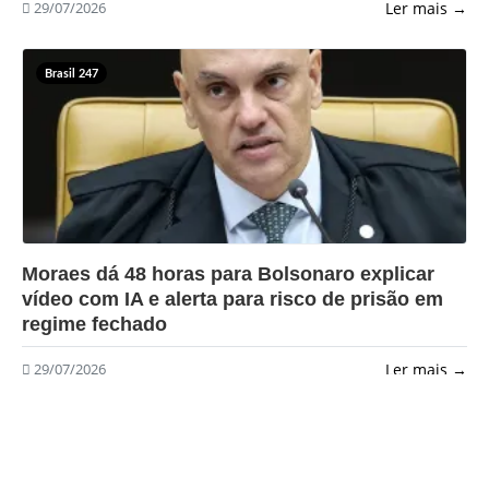
Ler mais →
29/07/2026
Brasil 247
?>
Moraes dá 48 horas para Bolsonaro explicar
vídeo com IA e alerta para risco de prisão em
regime fechado
Ler mais →
29/07/2026
Orgulhosamente feito com
no Acre |
portaldorosas.com.br