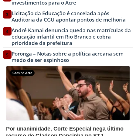
investimentos para o Acre
Licitação da Educação é cancelada após
3
Auditoria da CGU apontar pontos de melhoria
André Kamai denuncia queda nas matrículas da
4
educação infantil em Rio Branco e cobra
prioridade da prefeitura
Poronga – Notas sobre a política acreana sem
5
medo de ser espinhoso
Caos no Acre
?>
Por unanimidade, Corte Especial nega último
recurso de Gladson Dancinha no STJ