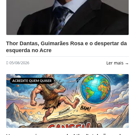
?>
Thor Dantas, Guimarães Rosa e o despertar da
esquerda no Acre
Ler mais →
05/08/2026
ACREDITE QUEM QUISER
?>