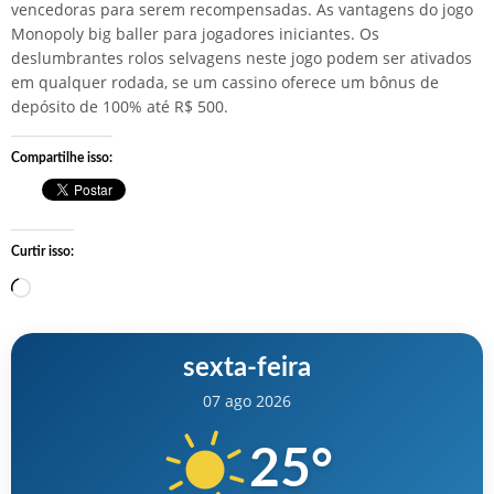
vencedoras para serem recompensadas. As vantagens do jogo
Monopoly big baller para jogadores iniciantes. Os
deslumbrantes rolos selvagens neste jogo podem ser ativados
em qualquer rodada, se um cassino oferece um bônus de
depósito de 100% até R$ 500.
Compartilhe isso:
Curtir isso:
Carregando…
sexta-feira
07 ago 2026
25
°