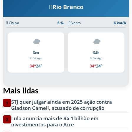
Rio Branco
Chuva
6 %
Vento
6 km/h
Sáb
Dom
8 De Ago
9 De Ago
34°
24°
34°
25°
Mais lidas
STJ quer julgar ainda em 2025 ação contra
1
Gladson Cameli, acusado de corrupção
Lula anuncia mais de R$ 1 bilhão em
2
investimentos para o Acre