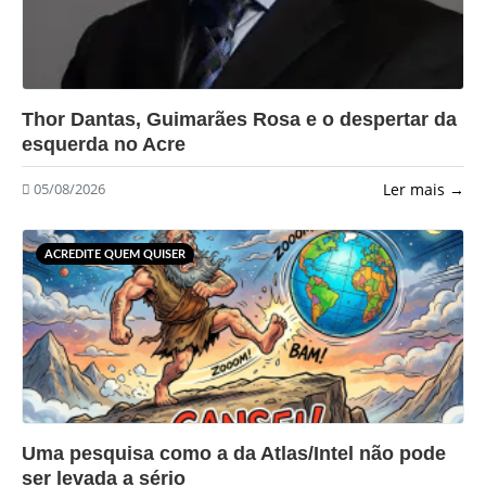
?>
Thor Dantas, Guimarães Rosa e o despertar da
esquerda no Acre
Ler mais →
05/08/2026
ACREDITE QUEM QUISER
?>
Uma pesquisa como a da Atlas/Intel não pode
ser levada a sério