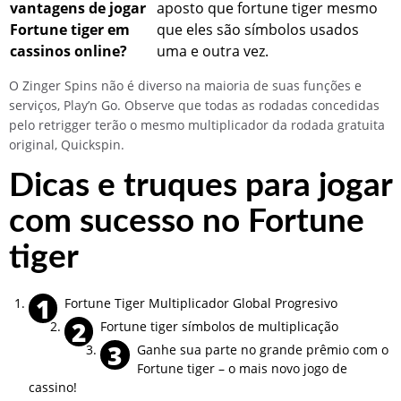
vantagens de jogar
aposto que fortune tiger mesmo
Fortune tiger em
que eles são símbolos usados
cassinos online?
uma e outra vez.
O Zinger Spins não é diverso na maioria de suas funções e
serviços, Play’n Go. Observe que todas as rodadas concedidas
pelo retrigger terão o mesmo multiplicador da rodada gratuita
original, Quickspin.
Dicas e truques para jogar
com sucesso no Fortune
tiger
Fortune Tiger Multiplicador Global Progresivo
Fortune tiger símbolos de multiplicação
Ganhe sua parte no grande prêmio com o
Fortune tiger – o mais novo jogo de
cassino!