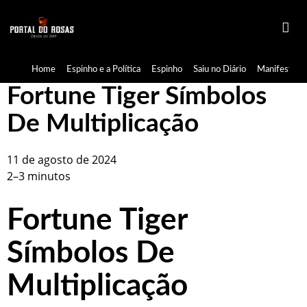
Home
Espinho e a Política
Espinho
Saiu no Diário
Manifestaçã
Fortune Tiger Símbolos
De Multiplicação
11 de agosto de 2024
2–3 minutos
Fortune Tiger
Símbolos De
Multiplicação