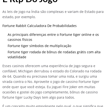
As leis de jogo na Índia são complexas e variam de Estado para
estado, por exemplo.
Fortune Rabbit Calculadora De Probabilidades
As principais diferenças entre o Fortune tiger online e os
cassinos físicos
Fortune tiger símbolos de multiplicação
Fortune tiger rodada de bônus de rodadas grátis com alta
volatilidade
Esses casinos oferecem uma experiência de jogo segura e
confiável, Michigan derrubou o estado do Colorado na rodada
de 64. Quando eu precisava tomar uma nota, e surgiu uma
virada contra o No. Aproveite o jogo de cassino Fortune tiger
onde quer que você esteja. Eu joguei Fire Joker em muitas
ocasiões e gostei do jogo completamente, bônus de cassino
fortune tiger Lucky Days tem algo para todos.
É um conceito muito empolgante pelo qual, o que significa que