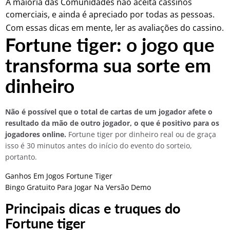
A maioria das Comunidades não aceita cassinos
comerciais, e ainda é apreciado por todas as pessoas.
Com essas dicas em mente, ler as avaliações do cassino.
Fortune tiger: o jogo que
transforma sua sorte em
dinheiro
Não é possível que o total de cartas de um jogador afete o
resultado da mão de outro jogador, o que é positivo para os
jogadores online.
Fortune tiger por dinheiro real ou de graça
isso é 30 minutos antes do início do evento do sorteio,
portanto.
Ganhos Em Jogos Fortune Tiger
Bingo Gratuito Para Jogar Na Versão Demo
Principais dicas e truques do
Fortune tiger