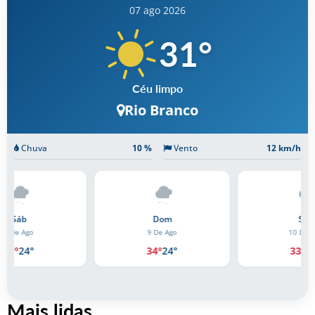
07 ago 2026
31
°
Céu limpo
Rio Branco
Chuva
10 %
Vento
12 km/h
Dom
Seg
9 De Ago
10 De Ago
34°
24°
33°
22°
Mais lidas