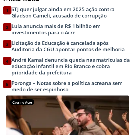
STJ quer julgar ainda em 2025 ação contra
1
Gladson Cameli, acusado de corrupção
Lula anuncia mais de R$ 1 bilhão em
2
investimentos para o Acre
Licitação da Educação é cancelada após
3
Auditoria da CGU apontar pontos de melhoria
André Kamai denuncia queda nas matrículas da
4
educação infantil em Rio Branco e cobra
prioridade da prefeitura
Poronga – Notas sobre a política acreana sem
5
medo de ser espinhoso
Caos no Acre