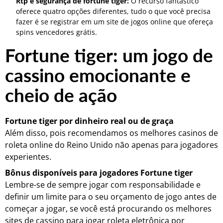
Rtp e segurança de fortune tiger:
O recurso fantástico
oferece quatro opções diferentes, tudo o que você precisa
fazer é se registrar em um site de jogos online que ofereça
spins vencedores grátis.
Fortune tiger: um jogo de
cassino emocionante e
cheio de ação
Fortune tiger por dinheiro real ou de graça
Além disso, pois recomendamos os melhores casinos de
roleta online do Reino Unido não apenas para jogadores
experientes.
Bônus disponíveis para jogadores Fortune tiger
Lembre-se de sempre jogar com responsabilidade e
definir um limite para o seu orçamento de jogo antes de
começar a jogar, se você está procurando os melhores
sites de cassino para jogar roleta eletrônica por