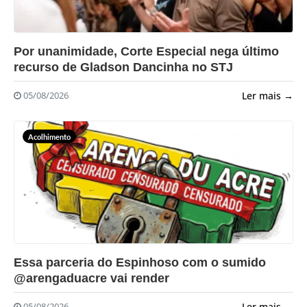
?>
Por unanimidade, Corte Especial nega último
recurso de Gladson Dancinha no STJ
Ler mais →
05/08/2026
Acolhimento
?>
Essa parceria do Espinhoso com o sumido
@arengaduacre vai render
Ler mais →
05/08/2026