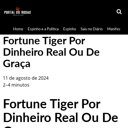
Home
Espinho e a Política
Espinho
Saiu no Diário
Manifestaçã
Fortune Tiger Por
Dinheiro Real Ou De
Graça
11 de agosto de 2024
2–4 minutos
Fortune Tiger Por
Dinheiro Real Ou De