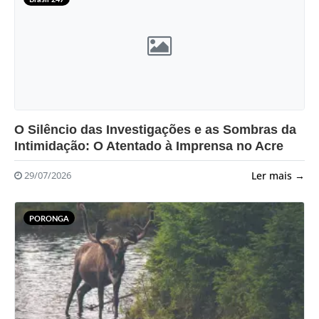
?>
O Silêncio das Investigações e as Sombras da
Intimidação: O Atentado à Imprensa no Acre
Ler mais →
29/07/2026
PORONGA