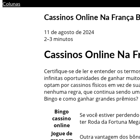
Colunas
Cassinos Online Na França 
11 de agosto de 2024
2–3 minutos
Cassinos Online Na F
Certifique-se de ler e entender os termo
infinitas oportunidades de ganhar muito
optam por cassinos físicos em vez de su
nenhuma regra, que continua sendo uma 
Bingo e como ganhar grandes prêmios?
Bingo
Se você estiver perdendo 
cassino
ter Roda da Fortuna Meg
online
Jogue de
Outra vantagem dos bônus