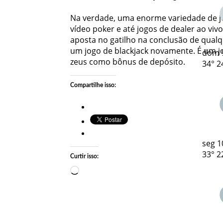
Na verdade, uma enorme variedade de jo
vídeo poker e até jogos de dealer ao vi
aposta no gatilho na conclusão de qual
um jogo de blackjack novamente. É um jo
dom
zeus como bônus de depósito.
34°
2
Compartilhe isso:
seg
1
33°
2
Curtir isso:
Carregando…