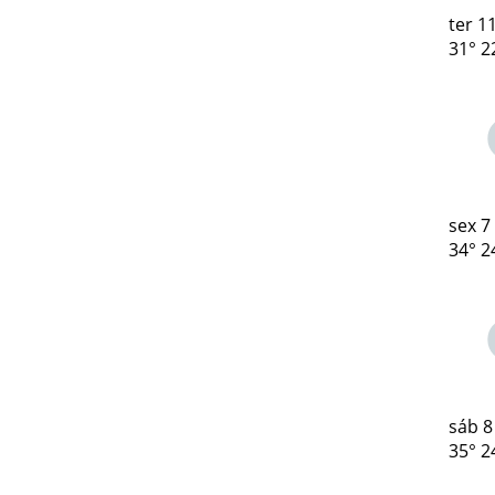
ter
11
31°
2
sex
7
34°
2
sáb
8
35°
2