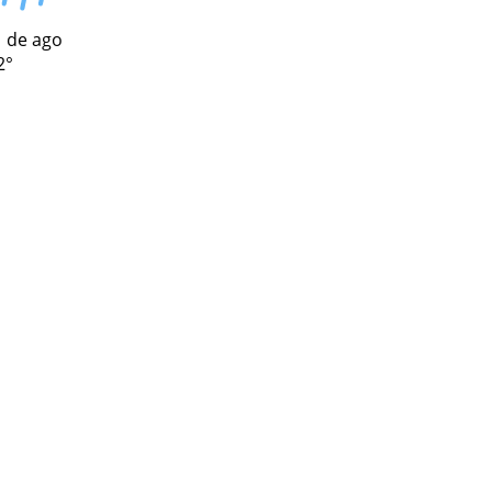
 de ago
2°