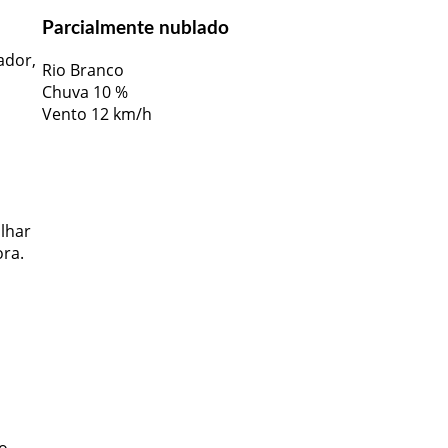
Parcialmente nublado
ador,
Rio Branco
Chuva
10 %
Vento
12 km/h
m
lhar
ora.