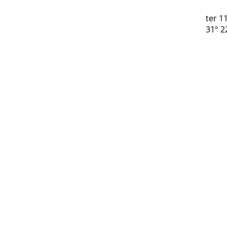
ter
11
31°
2