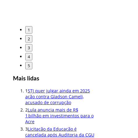
1
2
3
4
5
Mais lidas
1
STJ quer julgar ainda em 2025
ação contra Gladson Cameli,
acusado de corrupção
2
Lula anuncia mais de R$
1 bilhão em investimentos para o
Acre
3
Licitação da Educação é
cancelada após Auditoria da CGU