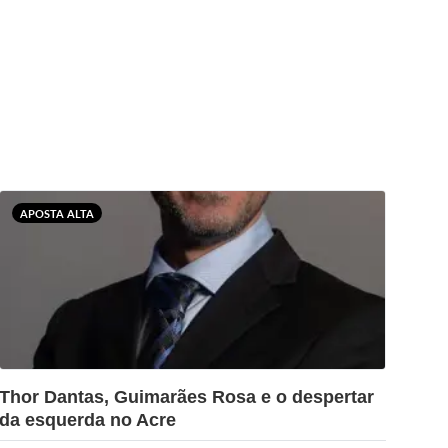
APOSTA ALTA
?>
Thor Dantas, Guimarães Rosa e o despertar
da esquerda no Acre