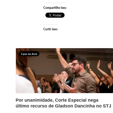
Compartilhe isso:
Curtir isso:
Caos no Acre
?>
Por unanimidade, Corte Especial nega
último recurso de Gladson Dancinha no STJ