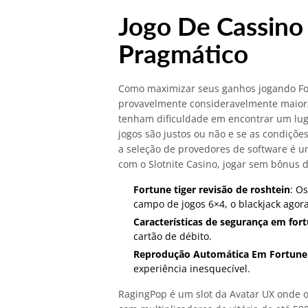
Jogo De Cassino 
Pragmático
Como maximizar seus ganhos jogando Fo
provavelmente consideravelmente maior, 
tenham dificuldade em encontrar um lugar
jogos são justos ou não e se as condições
a seleção de provedores de software é u
com o Slotnite Casino, jogar sem bônus 
Fortune tiger revisão de roshtein
: O
campo de jogos 6×4, o blackjack agora
Características de segurança em fort
cartão de débito.
Reprodução Automática Em Fortune 
experiência inesquecível.
RagingPop é um slot da Avatar UX onde o