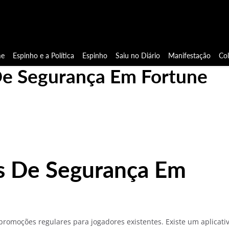
e
Espinho e a Política
Espinho
Saiu no Diário
Manifestação
Co
 De Segurança Em Fortune
as De Segurança Em
promoções regulares para jogadores existentes. Existe um aplicati