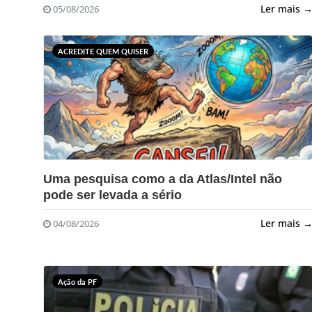
Ler mais 
05/08/2026
ACREDITE QUEM QUISER
?>
Uma pesquisa como a da Atlas/Intel não
pode ser levada a sério
Ler mais 
04/08/2026
Ação da PF