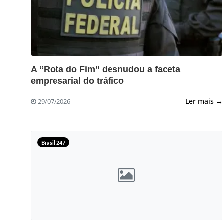
?>
A “Rota do Fim” desnudou a faceta
empresarial do tráfico
Ler mais 
29/07/2026
Brasil 247