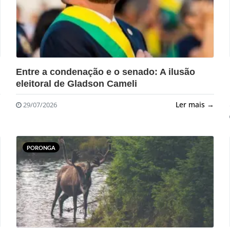
?>
Entre a condenação e o senado: A ilusão
eleitoral de Gladson Cameli
→
Ler mais →
29/07/2026
PORONGA