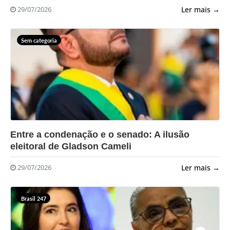
Ler mais →
29/07/2026
Sem categoria
?>
Entre a condenação e o senado: A ilusão
eleitoral de Gladson Cameli
Ler mais →
29/07/2026
Brasil 247