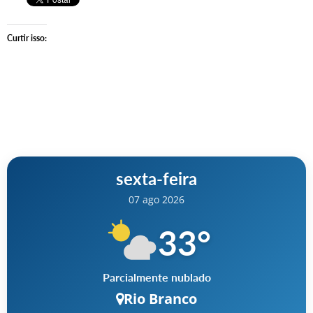
Curtir isso:
sexta-feira
07 ago 2026
33
°
Parcialmente nublado
Rio Branco