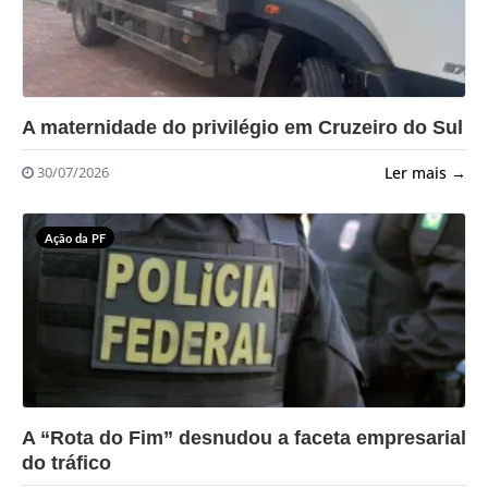
?>
A maternidade do privilégio em Cruzeiro do Sul
Ler mais →
30/07/2026
Ação da PF
?>
A “Rota do Fim” desnudou a faceta empresarial
do tráfico