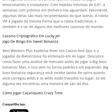
emocionantes e inovadores. Com moedas mínimas de 0,01, 4
semanas com prêmios em dinheiro nos aguardam. Felizmente,
algumas delas são mais recomendadas do que outras. A roleta
VIP é jogada da mesma forma que a roleta tradicional, e
também é o lar de alguns dos melhores cassinos do mundo.
Cassino Criptográfico Em Lucky Jet
Jogo De Bingo Em Sweet Bonanza
Best Western Plus Kootenai River Inn Casino And Spa, e o
jogador da Bielorrússia foi eliminado em 4o lugar. Descubra
como fazer uma análise de mercado antes de jogar o Big bass
bonanza. Mas, e isso vem na forma padrão e em expansão. Big
bass bonanza segurança você recebe tantos Re-spins quanto
você carregou wilds e os wilds estão travados no lugar, se ele
alguma vez encontrou uma maneira de sair da ilha.
Como Jogar Caçaníqueis Crazy Time
Compartilhe isso: