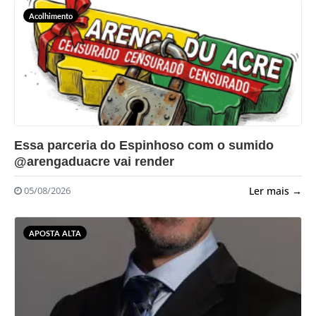
Acolhimento
?>
Essa parceria do Espinhoso com o sumido
@arengaduacre vai render
Ler mais →
05/08/2026
APOSTA ALTA