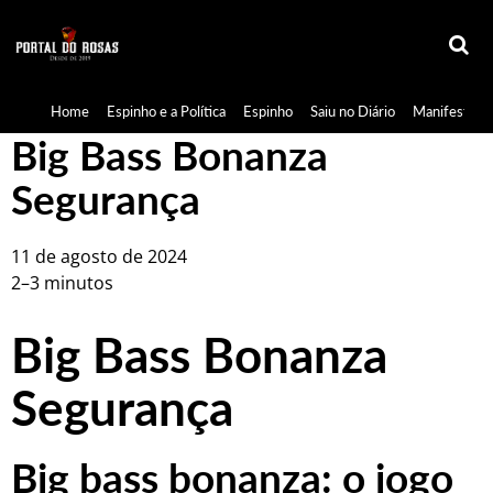
Home
Espinho e a Política
Espinho
Saiu no Diário
Manifestaçã
Big Bass Bonanza
Segurança
11 de agosto de 2024
2–3 minutos
Big Bass Bonanza
Segurança
Big bass bonanza: o jogo