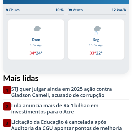
Chuva
10 %
Vento
12 km/h
Seg
Ter
10 De Ago
11 De Ago
33°
22°
31°
22°
Mais lidas
STJ quer julgar ainda em 2025 ação contra
1
Gladson Cameli, acusado de corrupção
Lula anuncia mais de R$ 1 bilhão em
2
investimentos para o Acre
Licitação da Educação é cancelada após
3
Auditoria da CGU apontar pontos de melhoria