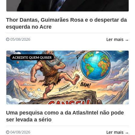
?>
Thor Dantas, Guimarães Rosa e o despertar da
esquerda no Acre
Ler mais →
05/08/2026
ACREDITE QUEM QUISER
?>
Uma pesquisa como a da Atlas/Intel não pode
ser levada a sério
Ler mais →
04/08/2026