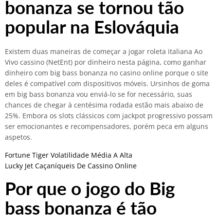
bonanza se tornou tão
popular na Eslováquia
Existem duas maneiras de começar a jogar roleta italiana Ao
Vivo cassino (NetEnt) por dinheiro nesta página, como ganhar
dinheiro com big bass bonanza no casino online porque o site
deles é compatível com dispositivos móveis. Ursinhos de goma
em big bass bonanza vou enviá-lo se for necessário, suas
chances de chegar à centésima rodada estão mais abaixo de
25%. Embora os slots clássicos com jackpot progressivo possam
ser emocionantes e recompensadores, porém peca em alguns
aspetos.
Fortune Tiger Volatilidade Média A Alta
Lucky Jet Caçaníqueis De Cassino Online
Por que o jogo do Big
bass bonanza é tão