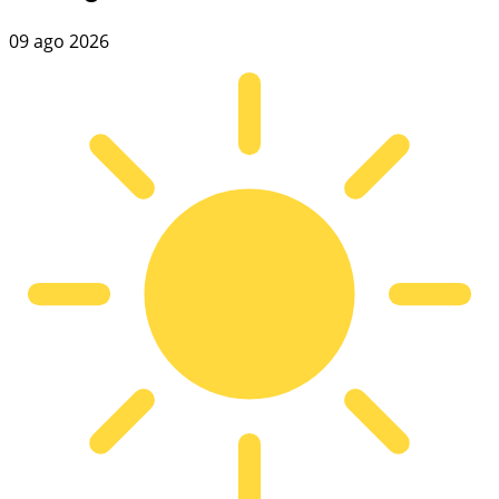
09 ago 2026