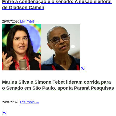
Entre a condenação e o senado: A ilusão eleitoral
de Gladson Cameli
Ler mais →
29/07/2026
?>
Marina Silva e Simone Tebet lideram corrida para
o Senado em São Paulo, aponta Paraná Pesquisas
Ler mais →
29/07/2026
?>