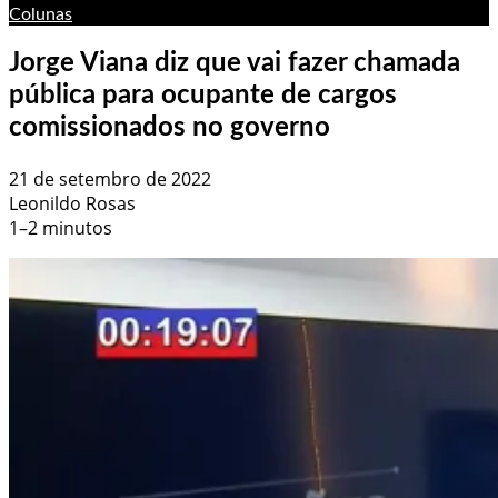
Colunas
Jorge Viana diz que vai fazer chamada
pública para ocupante de cargos
comissionados no governo
21 de setembro de 2022
Leonildo Rosas
1–2 minutos