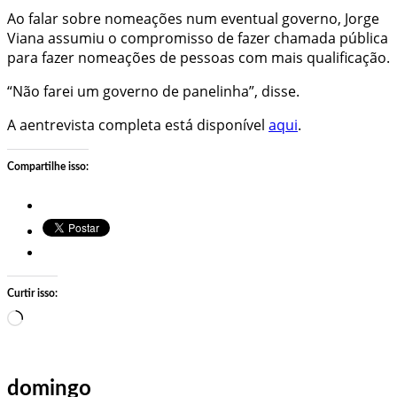
Ao falar sobre nomeações num eventual governo, Jorge
Viana assumiu o compromisso de fazer chamada pública
para fazer nomeações de pessoas com mais qualificação.
“Não farei um governo de panelinha”, disse.
A aentrevista completa está disponível
aqui
.
Compartilhe isso:
Curtir isso:
Carregando…
domingo