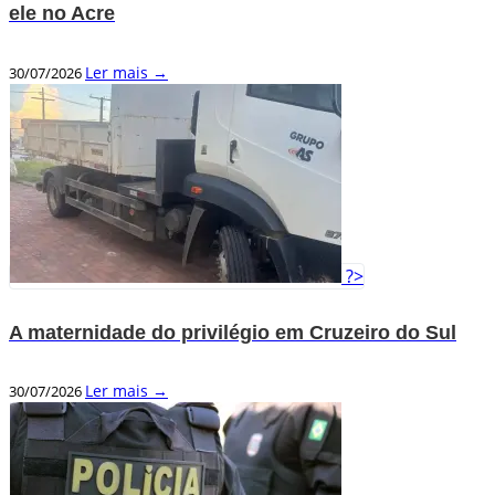
ele no Acre
Ler mais →
30/07/2026
?>
A maternidade do privilégio em Cruzeiro do Sul
Ler mais →
30/07/2026