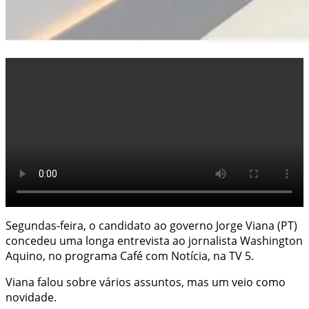
Segundas-feira, o candidato ao governo Jorge Viana (PT)
concedeu uma longa entrevista ao jornalista Washington
Aquino, no programa Café com Notícia, na TV 5.
Viana falou sobre vários assuntos, mas um veio como
novidade.