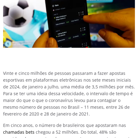
Vinte e cinco milhões de pessoas passaram a fazer apostas
esportivas em plataformas eletrônicas nos sete meses iniciais
de 2024, de janeiro a julho, uma média de 3,5 milhões por mês.
Para se ter uma ideia dessa velocidade, o intervalo de tempo é
maior do que o que o coronavírus levou para contagiar o
mesmo número de pessoas no Brasil – 11 meses, entre 26 de
fevereiro de 2020 e 28 de janeiro de 2021.
Em cinco anos, o número de brasileiros que apostaram nas
chamadas bets
chegou a 52 milhões. Do total, 48% são