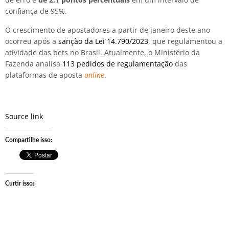
confiança de 95%.
O crescimento de apostadores a partir de janeiro deste ano
ocorreu após a
sanção da Lei 14.790/2023
, que regulamentou a
atividade das bets no Brasil. Atualmente, o Ministério da
Fazenda analisa
113 pedidos de regulamentação
das
plataformas de aposta
online
.
Source link
Compartilhe isso:
Curtir isso: