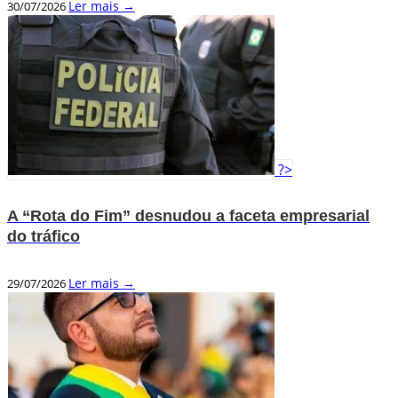
Ler mais →
30/07/2026
?>
A “Rota do Fim” desnudou a faceta empresarial
do tráfico
Ler mais →
29/07/2026