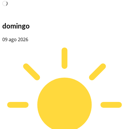
Carregando…
domingo
09 ago 2026