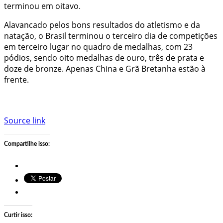
terminou em oitavo.
Alavancado pelos bons resultados do atletismo e da
natação, o Brasil terminou o terceiro dia de competições
em terceiro lugar no quadro de medalhas, com 23
pódios, sendo oito medalhas de ouro, três de prata e
doze de bronze. Apenas China e Grã Bretanha estão à
frente.
Source link
Compartilhe isso:
Curtir isso: