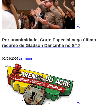
?>
Por unanimidade, Corte Especial nega último
recurso de Gladson Dancinha no STJ
Ler mais →
05/08/2026
?>