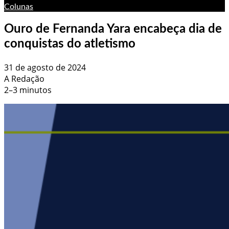
Colunas
Ouro de Fernanda Yara encabeça dia de
conquistas do atletismo
31 de agosto de 2024
A Redação
2–3 minutos