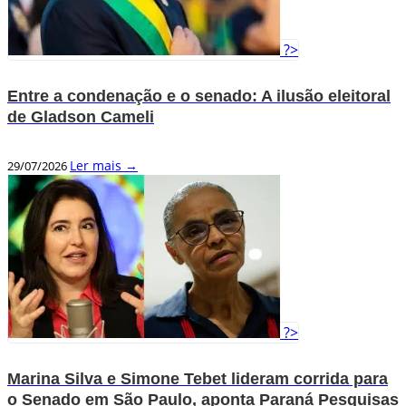
?>
Entre a condenação e o senado: A ilusão eleitoral
de Gladson Cameli
Ler mais →
29/07/2026
?>
Marina Silva e Simone Tebet lideram corrida para
o Senado em São Paulo, aponta Paraná Pesquisas