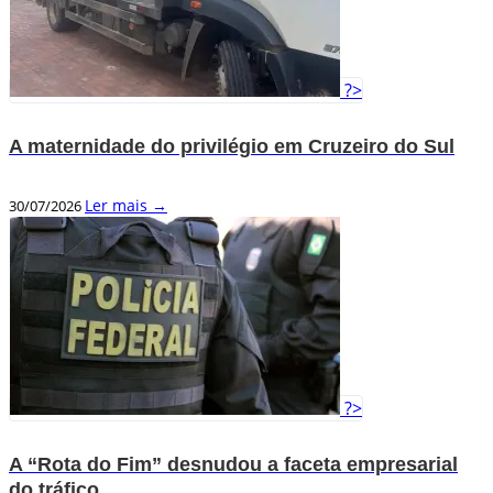
?>
A maternidade do privilégio em Cruzeiro do Sul
Ler mais →
30/07/2026
?>
A “Rota do Fim” desnudou a faceta empresarial
do tráfico