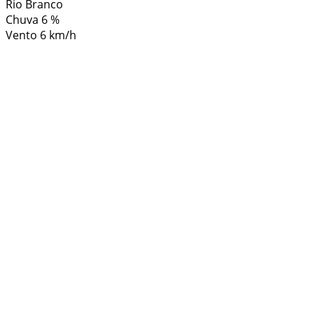
Rio Branco
Chuva
6 %
Vento
6 km/h