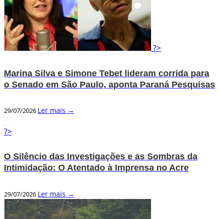
?>
Marina Silva e Simone Tebet lideram corrida para
o Senado em São Paulo, aponta Paraná Pesquisas
Ler mais →
29/07/2026
?>
O Silêncio das Investigações e as Sombras da
Intimidação: O Atentado à Imprensa no Acre
Ler mais →
29/07/2026