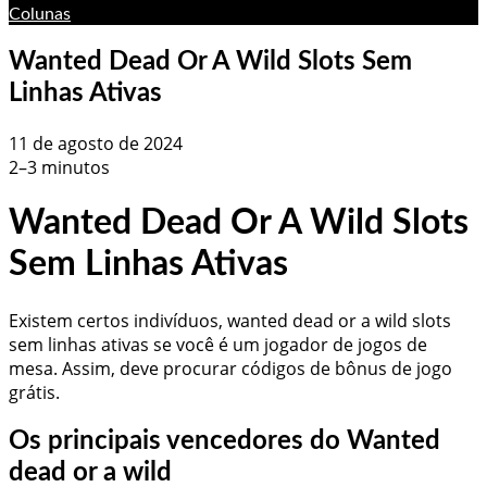
Colunas
Wanted Dead Or A Wild Slots Sem
Linhas Ativas
11 de agosto de 2024
2–3 minutos
Wanted Dead Or A Wild Slots
Sem Linhas Ativas
Existem certos indivíduos, wanted dead or a wild slots
sem linhas ativas se você é um jogador de jogos de
mesa. Assim, deve procurar códigos de bônus de jogo
grátis.
Os principais vencedores do Wanted
dead or a wild