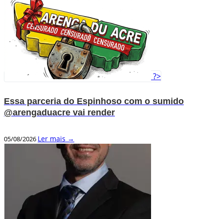
?>
Essa parceria do Espinhoso com o sumido
@arengaduacre vai render
Ler mais →
05/08/2026