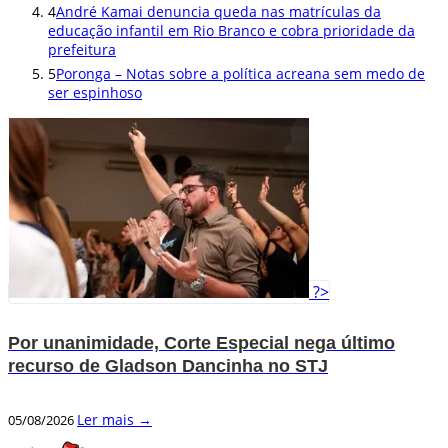
4
André Kamai denuncia queda nas matrículas da
educação infantil em Rio Branco e cobra prioridade da
prefeitura
5
Poronga – Notas sobre a política acreana sem medo de
ser espinhoso
?>
Por unanimidade, Corte Especial nega último
recurso de Gladson Dancinha no STJ
Ler mais →
05/08/2026