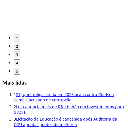
1
2
3
4
5
Mais lidas
1
STJ quer julgar ainda em 2025 ação contra Gladson
Cameli, acusado de corrupção
2
Lula anuncia mais de R$ 1 bilhão em investimentos para
o Acre
3
Licitação da Educação é cancelada após Auditoria da
CGU apontar pontos de melhoria