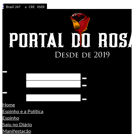
Skip to content
Caos no Acre
Acolhimento
APOSTA ALTA
ACREDITE QUEM QUISER
A FORÇA DO ACRE
Sem categoria
Ação da PF
Sem categoria
Brasil 247
Brasil 247
PORONGA
Brasil 247
Pesquisar
Pesquisar
Pesquisar
Home
Espinho e a Política
Espinho
Saiu no Diário
Manifestação