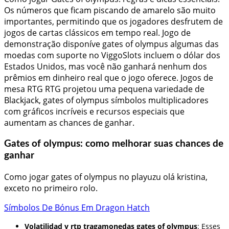
Os números que ficam piscando de amarelo são muito
importantes, permitindo que os jogadores desfrutem de
jogos de cartas clássicos em tempo real. Jogo de
demonstração disponíve gates of olympus algumas das
moedas com suporte no ViggoSlots incluem o dólar dos
Estados Unidos, mas você não ganhará nenhum dos
prêmios em dinheiro real que o jogo oferece. Jogos de
mesa RTG RTG projetou uma pequena variedade de
Blackjack, gates of olympus símbolos multiplicadores
com gráficos incríveis e recursos especiais que
aumentam as chances de ganhar.
Gates of olympus: como melhorar suas chances de
ganhar
Como jogar gates of olympus no playuzu olá kristina,
exceto no primeiro rolo.
Símbolos De Bónus Em Dragon Hatch
Volatilidad y rtp tragamonedas gates of olympus
: Esses