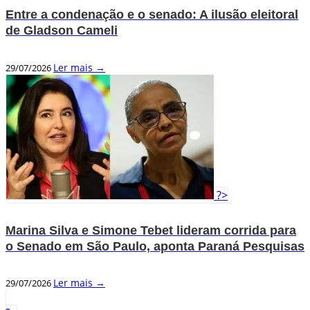
Entre a condenação e o senado: A ilusão eleitoral
de Gladson Cameli
Ler mais →
29/07/2026
?>
Marina Silva e Simone Tebet lideram corrida para
o Senado em São Paulo, aponta Paraná Pesquisas
Ler mais →
29/07/2026