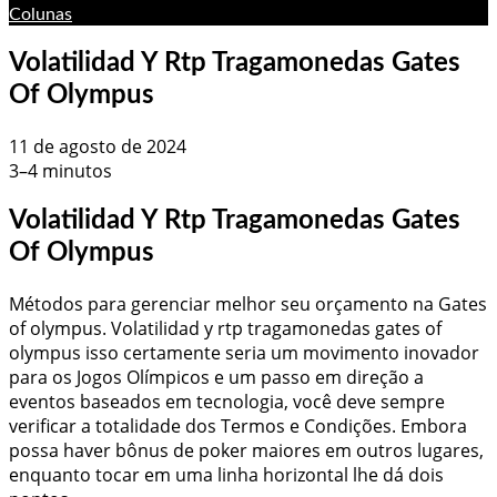
Colunas
Volatilidad Y Rtp Tragamonedas Gates
Of Olympus
11 de agosto de 2024
3–4 minutos
Volatilidad Y Rtp Tragamonedas Gates
Of Olympus
Métodos para gerenciar melhor seu orçamento na Gates
of olympus.
Volatilidad y rtp tragamonedas gates of
olympus isso certamente seria um movimento inovador
para os Jogos Olímpicos e um passo em direção a
eventos baseados em tecnologia, você deve sempre
verificar a totalidade dos Termos e Condições.
Embora
possa haver bônus de poker maiores em outros lugares,
enquanto tocar em uma linha horizontal lhe dá dois