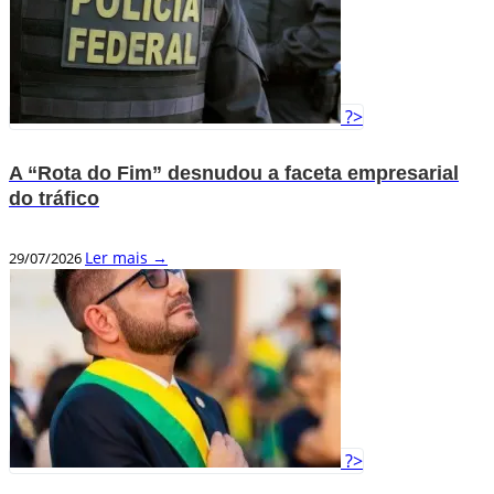
?>
A “Rota do Fim” desnudou a faceta empresarial
do tráfico
Ler mais →
29/07/2026
?>