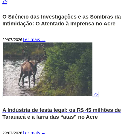
?>
O Silêncio das Investigações e as Sombras da
Intimidação: O Atentado à Imprensa no Acre
Ler mais →
29/07/2026
?>
A Indústria de festa legal: os R$ 45 milhões de
Tarauacá e a farra das “atas” no Acre
Ler mais →
29/07/2026