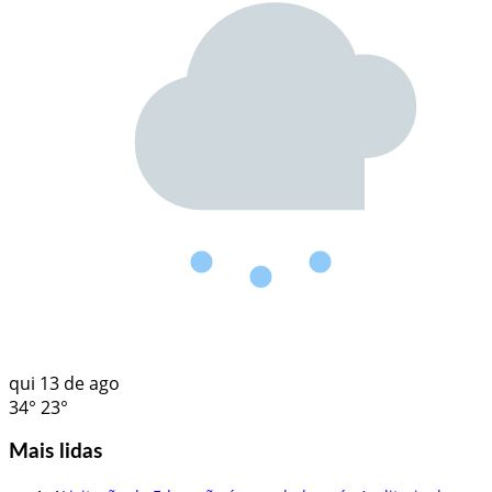
qui
13 de ago
34°
23°
Mais lidas