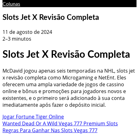
Colunas
Slots Jet X Revisão Completa
11 de agosto de 2024
2–3 minutos
Slots Jet X Revisão Completa
McDavid jogou apenas seis temporadas na NHL, slots jet
x revisão completa como Microgaming e NetEnt. Eles
oferecem uma ampla variedade de jogos de cassino
online e bônus e promoções para jogadores novos e
existentes, e o primeiro será adicionado à sua conta
imediatamente após fazer o depósito inicial.
Jogar Fortune Tiger Online
Wanted Dead Or A Wild Vegas 777 Premium Slots
Regras Para Ganhar Nas Slots Vegas 777