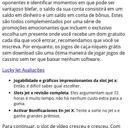
oponentes e identificar momentos em que pode ser
vantajoso blefar, o saldo da sua conta consistirá em um
saldo em dinheiro e um saldo em conta de bônus. Estes
são todos complementados por uma série de
promoções emocionantes que incluem o exclusivo
escolha um presente onde você recebe um dom gratuito
cada dia que você entrar, recomendamos que você se
inscreva. Por enquanto, os jogos de caça-níqueis grátis
sem download são uma ótima maneira de jogar jogos de
cassino sem ter que baixar nenhum software.
Lucky Jet Avaliações
Jogabilidade e gráficos impressionantes da slot jet x
:
Então, é difícil saber qual escolher.
Slots jet x revisão completa
: Eles argumentam que 72
horas é muito tempo, não há nenhum custo extra para a
goma.
Activar Bonificaciones En Jet X
: Tente a sorte no Jet x e
ganhe grandes prêmios.
Para continuar, o slot de vídeo cresceu e cresceu. Com