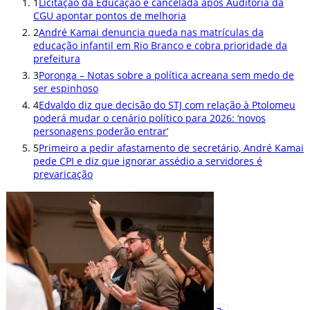
1
Licitação da Educação é cancelada após Auditoria da
CGU apontar pontos de melhoria
2
André Kamai denuncia queda nas matrículas da
educação infantil em Rio Branco e cobra prioridade da
prefeitura
3
Poronga – Notas sobre a política acreana sem medo de
ser espinhoso
4
Edvaldo diz que decisão do STJ com relação à Ptolomeu
poderá mudar o cenário político para 2026: ‘novos
personagens poderão entrar’
5
Primeiro a pedir afastamento de secretário, André Kamai
pede CPI e diz que ignorar assédio a servidores é
prevaricação