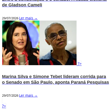
de Gladson Cameli
Ler mais →
29/07/2026
?>
Marina Silva e Simone Tebet lideram corrida para
o Senado em São Paulo, aponta Paraná Pesquisas
Ler mais →
29/07/2026
?>