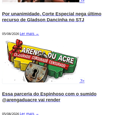
?>
Por unanimidade, Corte Especial nega último
recurso de Gladson Dancinha no STJ
Ler mais →
05/08/2026
?>
Essa parceria do Espinhoso com o sumido
@arengaduacre vai render
Ler mais →
05/08/2026