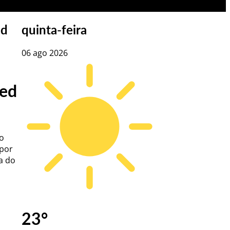
ld
quinta-feira
06 ago 2026
ted
o
 por
a do
23
°