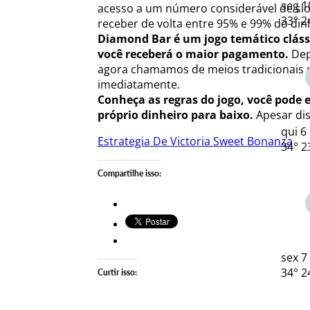
seg
1
acesso a um número considerável de slo
33°
2
receber de volta entre 95% e 99% do d
Diamond Bar é um jogo temático cláss
você receberá o maior pagamento.
Dep
agora chamamos de meios tradicionais 
imediatamente.
Conheça as regras do jogo, você pode 
próprio dinheiro para baixo.
Apesar di
qui
6
Estrategia De Victoria Sweet Bonanza
34°
2
Compartilhe isso:
sex
7
34°
2
Curtir isso: