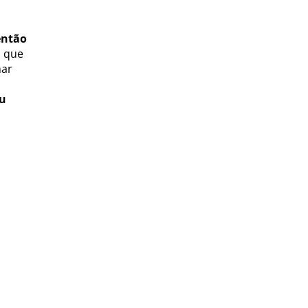
então
o que
har
eu