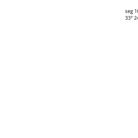
seg
1
33°
2