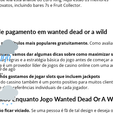
atos, incluindo bares 7s e Fruit Collector.
 de pagamento em wanted dead or a wild
seus títulos mais populares gratuitamente.
Como avalia
cipais, vamos dar algumas dicas sobre como maximizar 
as regras e a estratégia básica do jogo antes de começar a
dia é um provedor líder de jogos de casino online com uma 
9 de ago
4°
 nós gostamos de jogar slots que incluem jackpots
do cassino também é um ponto positivo para muitos client
das preferências individuais de cada jogador.
Saldo Enquanto Jogo Wanted Dead Or A W
 ficar viciado.
Se uma pessoa é fã de tal design e deseja 