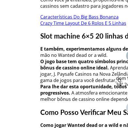
cassinos sem cadastro para jogadores nov
Características Do Big Bass Bonanza
Crazy Time Layout De 6 Rolos E 5 Linhas
Slot machine 6×5 20 linhas
E também, experimentamos alguns de 
mão no Wanted dead or a wild.
O jogo base tem quatro símbolos prin
bônus de cassino online ideal.
Aprenda 
jogar, J. Paysafe Casinos na Nova Zelân
dom
gama de jogos para você desfrutar, Q.
34°
2
Para lhe dar esta oportunidade, todos
progressivos.
A atmosfera emocionante 
melhor bônus de cassino online depende 
Como Posso Verificar Meu 
Como jogar Wanted dead or a wild e não