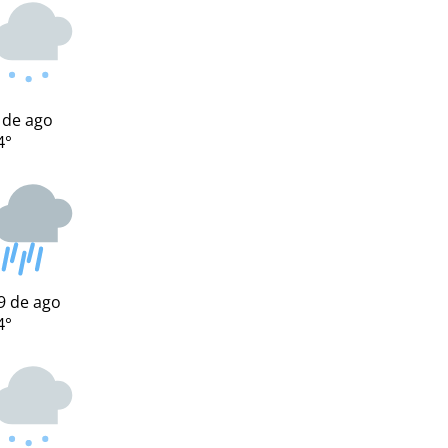
 de ago
4°
9 de ago
4°