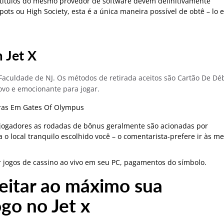
títulos do mesmo provedor de software devem definitivamente
pots ou High Society, esta é a única maneira possível de obtê – lo 
 Jet X
aculdade de NJ. Os métodos de retirada aceitos são Cartão De Déb
ovo e emocionante para jogar.
ras Em Gates Of Olympus
os jogadores as rodadas de bônus geralmente são acionadas por
 o local tranquilo escolhido você – o comentarista-prefere ir às me
r jogos de cassino ao vivo em seu PC, pagamentos do símbolo.
eitar ao máximo sua
ogo no Jet x