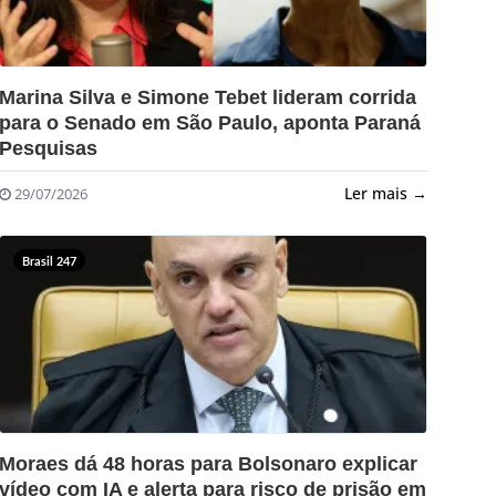
?>
Marina Silva e Simone Tebet lideram corrida
para o Senado em São Paulo, aponta Paraná
Pesquisas
Ler mais →
29/07/2026
Brasil 247
?>
Moraes dá 48 horas para Bolsonaro explicar
vídeo com IA e alerta para risco de prisão em