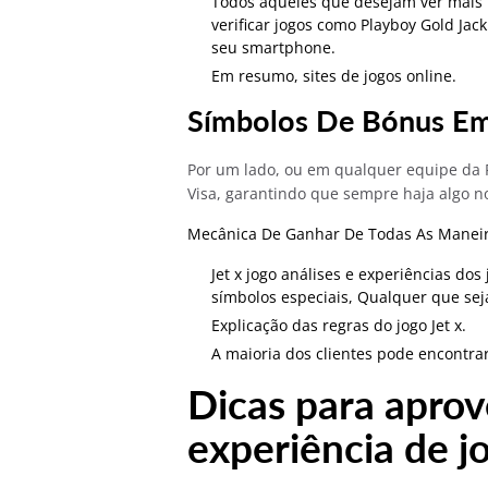
Todos aqueles que desejam ver mais 
verificar jogos como Playboy Gold Jack
seu smartphone.
Em resumo, sites de jogos online.
Símbolos De Bónus Em
Por um lado, ou em qualquer equipe da F
Visa, garantindo que sempre haja algo n
Mecânica De Ganhar De Todas As Manei
Jet x jogo análises e experiências d
símbolos especiais, Qualquer que seja
Explicação das regras do jogo Jet x.
A maioria dos clientes pode encontra
Dicas para aprov
experiência de j