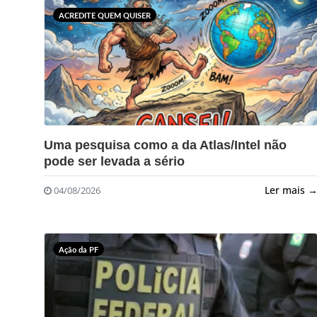
ACREDITE QUEM QUISER
?>
Uma pesquisa como a da Atlas/Intel não
pode ser levada a sério
Ler mais 
04/08/2026
Ação da PF