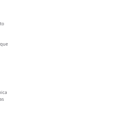
to
 que
nica
as