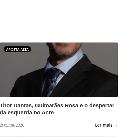
APOSTA ALTA
?>
Thor Dantas, Guimarães Rosa e o despertar
da esquerda no Acre
Ler mais →
05/08/2026