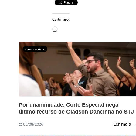
Curtir isso:
Carregando…
Caos no Acre
?>
Por unanimidade, Corte Especial nega
último recurso de Gladson Dancinha no STJ
Ler mais 
05/08/2026