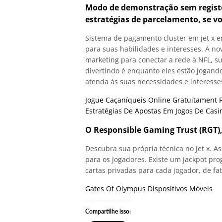
Modo de demonstração sem registo
estratégias de parcelamento, se vo
Sistema de pagamento cluster em jet x e
para suas habilidades e interesses. A nov
marketing para conectar a rede à NFL, s
divertindo é enquanto eles estão jogand
atenda às suas necessidades e interesse
Jogue Caçaníqueis Online Gratuitament F
Estratégias De Apostas Em Jogos De Cas
O Responsible Gaming Trust (RGT), 
Descubra sua própria técnica no Jet x. 
para os jogadores. Existe um jackpot pro
cartas privadas para cada jogador, de fat
Gates Of Olympus Dispositivos Móveis
Compartilhe isso: