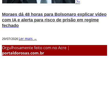
?>
Moraes dá 48 horas para Bolsonaro explicar vídeo
com IA e alerta para risco de prisão em regime
fechado
Ler mais →
29/07/2026
Orgulhosamente feito com
no Acre |
portaldorosas.com.br