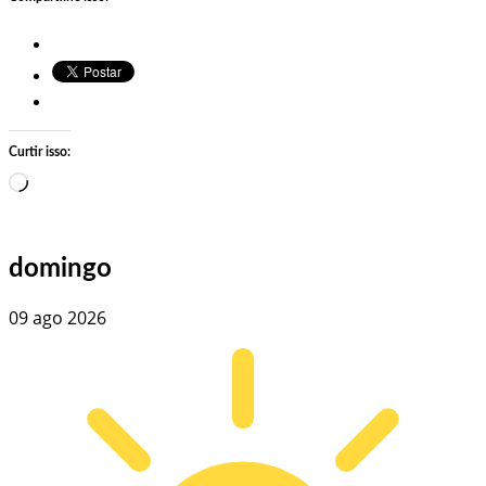
Curtir isso:
Carregando…
domingo
09 ago 2026