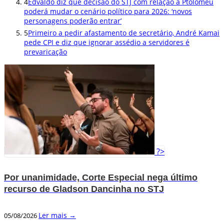
4
Edvaldo diz que decisão do STJ com relação à Ptolomeu
poderá mudar o cenário político para 2026: ‘novos
personagens poderão entrar’
5
Primeiro a pedir afastamento de secretário, André Kamai
pede CPI e diz que ignorar assédio a servidores é
prevaricação
?>
Por unanimidade, Corte Especial nega último
recurso de Gladson Dancinha no STJ
Ler mais →
05/08/2026