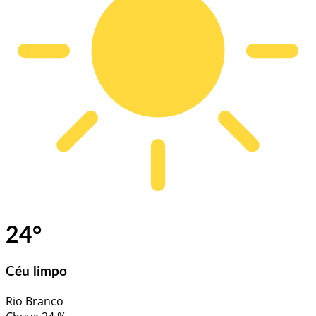
24
°
Céu limpo
Rio Branco