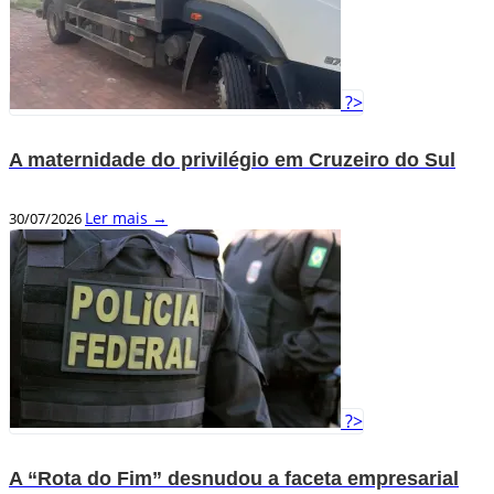
?>
A maternidade do privilégio em Cruzeiro do Sul
Ler mais →
30/07/2026
?>
A “Rota do Fim” desnudou a faceta empresarial