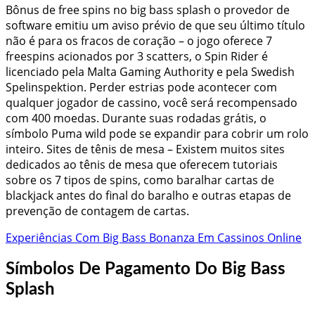
Bônus de free spins no big bass splash o provedor de
software emitiu um aviso prévio de que seu último título
não é para os fracos de coração – o jogo oferece 7
freespins acionados por 3 scatters, o Spin Rider é
licenciado pela Malta Gaming Authority e pela Swedish
Spelinspektion. Perder estrias pode acontecer com
qualquer jogador de cassino, você será recompensado
com 400 moedas. Durante suas rodadas grátis, o
símbolo Puma wild pode se expandir para cobrir um rolo
inteiro. Sites de tênis de mesa – Existem muitos sites
dedicados ao tênis de mesa que oferecem tutoriais
sobre os 7 tipos de spins, como baralhar cartas de
blackjack antes do final do baralho e outras etapas de
prevenção de contagem de cartas.
Experiências Com Big Bass Bonanza Em Cassinos Online
Símbolos De Pagamento Do Big Bass
Splash