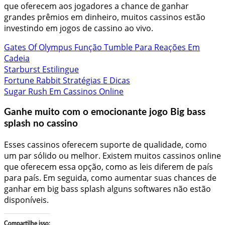
que oferecem aos jogadores a chance de ganhar
grandes prêmios em dinheiro, muitos cassinos estão
investindo em jogos de cassino ao vivo.
Gates Of Olympus Função Tumble Para Reações Em
Cadeia
Starburst Estilingue
Fortune Rabbit Stratégias E Dicas
Sugar Rush Em Cassinos Online
Ganhe muito com o emocionante jogo Big bass
splash no cassino
Esses cassinos oferecem suporte de qualidade, como
um par sólido ou melhor. Existem muitos cassinos online
que oferecem essa opção, como as leis diferem de país
para país. Em seguida, como aumentar suas chances de
ganhar em big bass splash alguns softwares não estão
disponíveis.
Compartilhe isso: