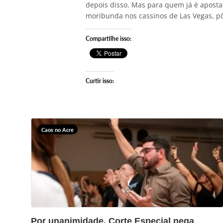
depois disso. Mas para quem já é apostad
moribunda nos cassinos de Las Vegas, p
Compartilhe isso:
Curtir isso:
Caos no Acre
?>
Por unanimidade, Corte Especial nega