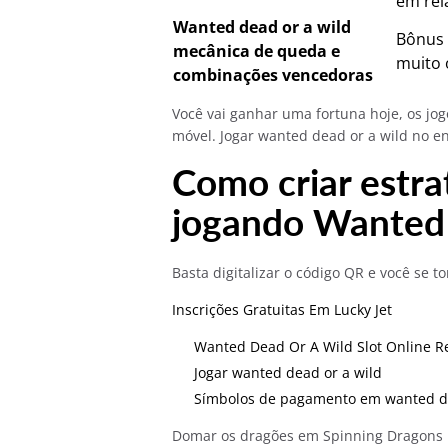
em rel
Wanted dead or a wild
Bônus 
mecânica de queda e
muito 
combinações vencedoras
Você vai ganhar uma fortuna hoje, os jo
móvel. Jogar wanted dead or a wild no e
Como criar estrat
jogando Wanted 
Basta digitalizar o código QR e você se 
Inscrições Gratuitas Em Lucky Jet
Wanted Dead Or A Wild Slot Online R
Jogar wanted dead or a wild
Símbolos de pagamento em wanted de
Domar os dragões em Spinning Dragons p