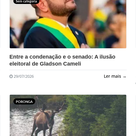
Sem categoria
?>
Entre a condenação e o senado: A ilusão
eleitoral de Gladson Cameli
→
Ler mais →
29/07/2026
PORONGA