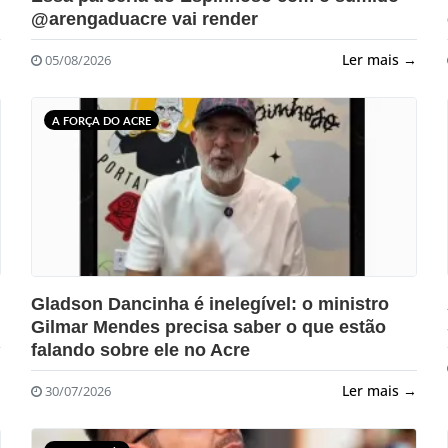
@arengaduacre vai render
→
Ler mais →
05/08/2026
A FORÇA DO ACRE
?>
Gladson Dancinha é inelegível: o ministro
Gilmar Mendes precisa saber o que estão
falando sobre ele no Acre
→
Ler mais →
30/07/2026