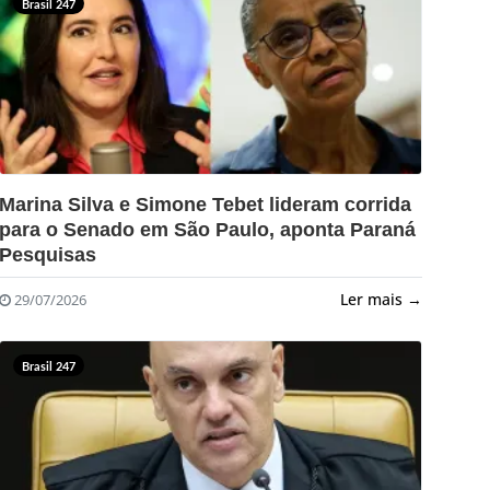
Brasil 247
?>
Marina Silva e Simone Tebet lideram corrida
para o Senado em São Paulo, aponta Paraná
Pesquisas
Ler mais →
29/07/2026
Brasil 247