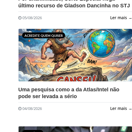
último recurso de Gladson Dancinha no STJ
Ler mais 
05/08/2026
ACREDITE QUEM QUISER
?>
Uma pesquisa como a da Atlas/Intel não
pode ser levada a sério
Ler mais 
04/08/2026