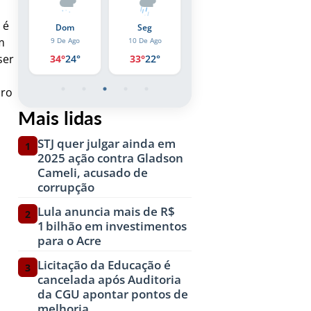
 é
Se
Dom
Seg
Ter
m
9 De Ago
10 De Ago
11 De Ago
7 De 
ser
°
34°
24°
33°
22°
31°
22°
34°
2
iro
Mais lidas
STJ quer julgar ainda em
1
2025 ação contra Gladson
Cameli, acusado de
corrupção
Lula anuncia mais de R$
2
1 bilhão em investimentos
para o Acre
Licitação da Educação é
3
cancelada após Auditoria
da CGU apontar pontos de
melhoria