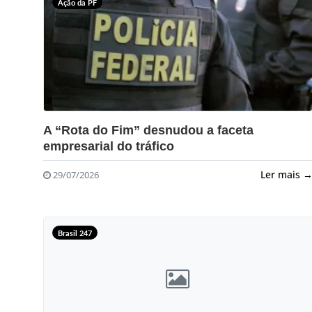
Ação da PF
?>
A “Rota do Fim” desnudou a faceta
empresarial do tráfico
Ler mais 
29/07/2026
Brasil 247