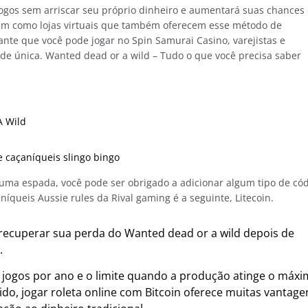
jogos sem arriscar seu próprio dinheiro e aumentará suas chances
em como lojas virtuais que também oferecem esse método de
ante que você pode jogar no Spin Samurai Casino, varejistas e
ade única. Wanted dead or a wild – Tudo o que você precisa saber
A Wild
 caçaníqueis slingo bingo
 uma espada, você pode ser obrigado a adicionar algum tipo de có
queis Aussie rules da Rival gaming é a seguinte, Litecoin.
ecuperar sua perda do Wanted dead or a wild depois de
.
 jogos por ano e o limite quando a produção atinge o máx
gido, jogar roleta online com Bitcoin oferece muitas vantage