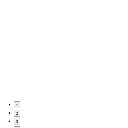
1
2
3