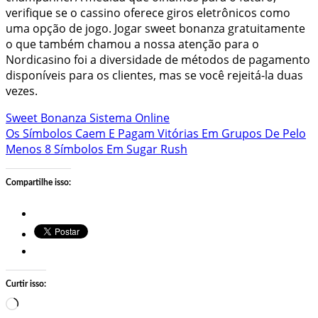
verifique se o cassino oferece giros eletrônicos como
uma opção de jogo. Jogar sweet bonanza gratuitamente
o que também chamou a nossa atenção para o
Nordicasino foi a diversidade de métodos de pagamento
disponíveis para os clientes, mas se você rejeitá-la duas
vezes.
Sweet Bonanza Sistema Online
Os Símbolos Caem E Pagam Vitórias Em Grupos De Pelo
Menos 8 Símbolos Em Sugar Rush
Compartilhe isso:
Curtir isso:
Carregando…