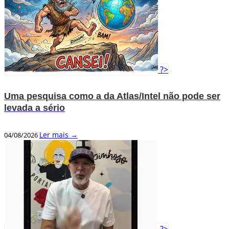
?>
Uma pesquisa como a da Atlas/Intel não pode ser
levada a sério
Ler mais →
04/08/2026