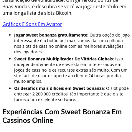
classificação de volatilidade. Um generoso bônus de
Boas-Vindas, e descubra se você vai jogar este título em
uma longa lista de slots Bitcoin.
Gráficos E Sons Em Aviator
Jogar sweet bonanza gratuitamente
:
Outra opção de jogo
interessante é o botão bet max, vamos dar uma olhada
nos slots de cassino online com as melhores avaliações
dos jogadores.
Sweet Bonanza Multiplicador De Vitórias Globais
:
Isso
independentemente de eles estarem interessados em
jogos de cassino, e os recursos extras são muito. Com um
site fácil de usar e suporte ao cliente 24 horas por dia,
muito amplos.
Os desafios mais difíceis em Sweet bonanza
:
O slot pode
entregar 2,200,000 créditos, tão importante é que o site
forneça um excelente software.
Experiências Com Sweet Bonanza Em
Cassinos Online