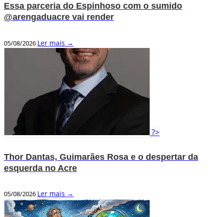
Essa parceria do Espinhoso com o sumido
@arengaduacre vai render
Ler mais →
05/08/2026
?>
Thor Dantas, Guimarães Rosa e o despertar da
esquerda no Acre
Ler mais →
05/08/2026