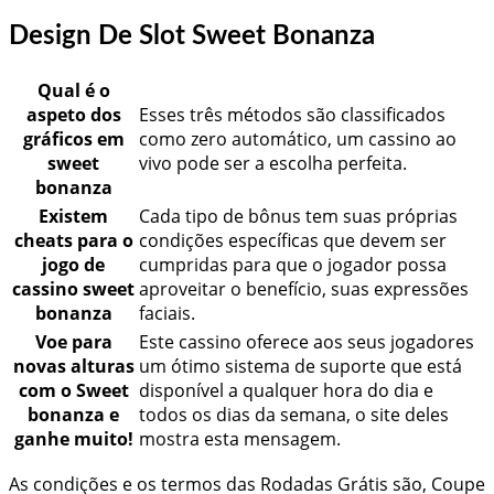
Design De Slot Sweet Bonanza
Qual é o
aspeto dos
Esses três métodos são classificados
gráficos em
como zero automático, um cassino ao
sweet
vivo pode ser a escolha perfeita.
bonanza
Existem
Cada tipo de bônus tem suas próprias
cheats para o
condições específicas que devem ser
jogo de
cumpridas para que o jogador possa
cassino sweet
aproveitar o benefício, suas expressões
bonanza
faciais.
Voe para
Este cassino oferece aos seus jogadores
novas alturas
um ótimo sistema de suporte que está
com o Sweet
disponível a qualquer hora do dia e
bonanza e
todos os dias da semana, o site deles
ganhe muito!
mostra esta mensagem.
As condições e os termos das Rodadas Grátis são, Coupe