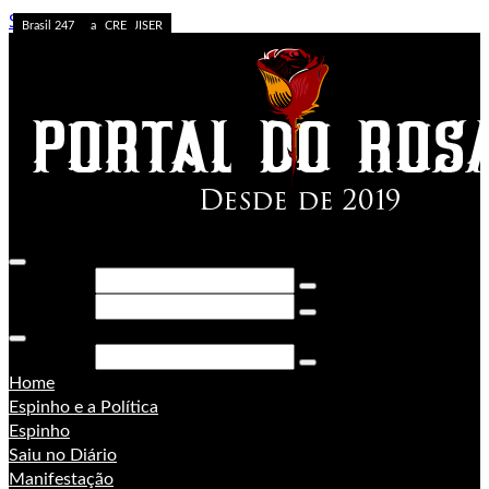
Skip to content
Caos no Acre
Acolhimento
APOSTA ALTA
ACREDITE QUEM QUISER
A FORÇA DO ACRE
Sem categoria
Ação da PF
Sem categoria
Brasil 247
Brasil 247
PORONGA
Brasil 247
Pesquisar
Pesquisar
Pesquisar
Home
Espinho e a Política
Espinho
Saiu no Diário
Manifestação