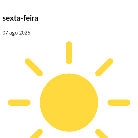
sexta-feira
07 ago 2026