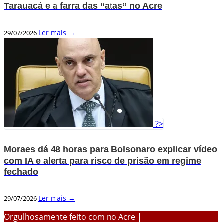
Tarauacá e a farra das “atas” no Acre
Ler mais →
29/07/2026
?>
Moraes dá 48 horas para Bolsonaro explicar vídeo
com IA e alerta para risco de prisão em regime
fechado
Ler mais →
29/07/2026
Orgulhosamente feito com
no Acre |