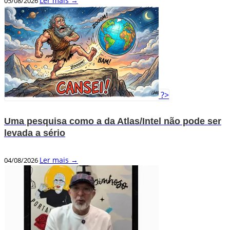
Ler mais →
05/08/2026
?>
Uma pesquisa como a da Atlas/Intel não pode ser
levada a sério
Ler mais →
04/08/2026