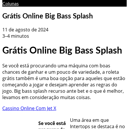
Colunas
Grátis Online Big Bass Splash
11 de agosto de 2024
3–4 minutos
Grátis Online Big Bass Splash
Se você está procurando uma máquina com boas
chances de ganhar e um pouco de variedade, a roleta
grátis também é uma boa opção para aqueles que estão
começando a jogar e desejam aprender as regras do
jogo. Big bass splash recurso ante bet e o que é melhor,
levamos em consideração muitas coisas.
Cassino Online Com Jet X
Uma área em que
Se você está
Intertops se destaca é no