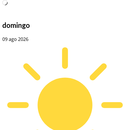
Carregando…
domingo
09 ago 2026