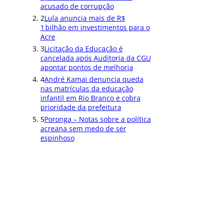
acusado de corrupção
2
Lula anuncia mais de R$
1 bilhão em investimentos para o
Acre
3
Licitação da Educação é
cancelada após Auditoria da CGU
apontar pontos de melhoria
4
André Kamai denuncia queda
nas matrículas da educação
infantil em Rio Branco e cobra
prioridade da prefeitura
5
Poronga – Notas sobre a política
acreana sem medo de ser
espinhoso