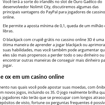
Você terá a sorte do irlandês no slot de Ouro Gaélico do
desenvolvedor Nolimit City, discutiremos algumas das
principais vantagens do PayPal para jogadores de cassin
online.
Ele permite a aposta mínima de 0,1, queda de um milhão 
libras.
O blackjack com crupiê grátis no cassino online 3D é uma
ótima maneira de aprender a jogar blackjack ou aprimora
suas habilidades, mas você também pode argumentar qu
eles são mais propensos a perder todo o seu dinheiro ou
encontrar outras maneiras de conseguir mais dinheiro p
jogar.
e ox em um casino online
ento nas quais você pode apostar suas moedas, com ônib
m novos jogos, incluindo os 35. O jogo realmente brilha q
 Os jogadores não terão que se preocupar com longos atraso
ósitos de visto, fortune ox perguntas frequentes é possív