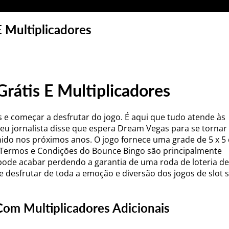
 Multiplicadores
rátis E Multiplicadores
as e começar a desfrutar do jogo. É aqui que tudo atende às
eu jornalista disse que espera Dream Vegas para se torna
ido nos próximos anos. O jogo fornece uma grade de 5 x 5
 Termos e Condições do Bounce Bingo são principalmente
 pode acabar perdendo a garantia de uma roda de loteria de
de desfrutar de toda a emoção e diversão dos jogos de slot
Com Multiplicadores Adicionais