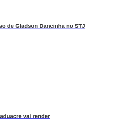
rso de Gladson Dancinha no STJ
aduacre vai render