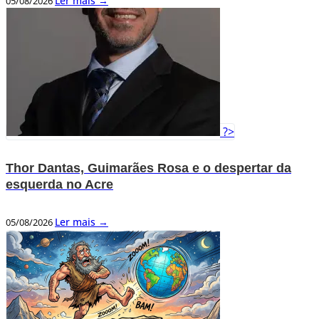
Ler mais →
05/08/2026
?>
Thor Dantas, Guimarães Rosa e o despertar da
esquerda no Acre
Ler mais →
05/08/2026