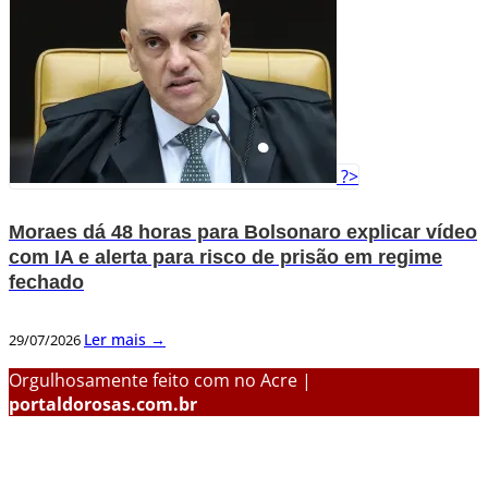
?>
Moraes dá 48 horas para Bolsonaro explicar vídeo
com IA e alerta para risco de prisão em regime
fechado
Ler mais →
29/07/2026
Orgulhosamente feito com
no Acre |
portaldorosas.com.br