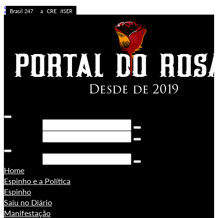
Skip to content
Caos no Acre
Acolhimento
APOSTA ALTA
ACREDITE QUEM QUISER
A FORÇA DO ACRE
Sem categoria
Ação da PF
Sem categoria
Brasil 247
Brasil 247
PORONGA
Brasil 247
Pesquisar
Pesquisar
Pesquisar
Home
Espinho e a Política
Espinho
Saiu no Diário
Manifestação