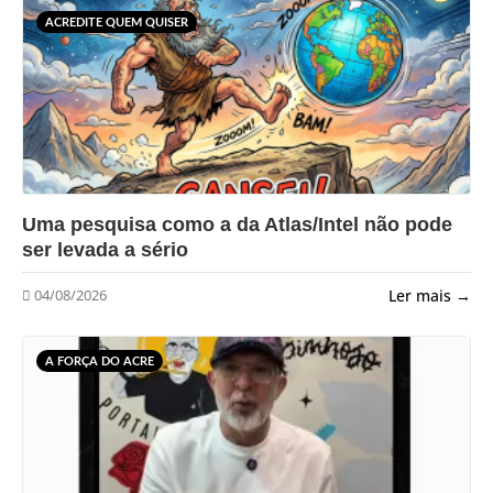
ACREDITE QUEM QUISER
?>
Uma pesquisa como a da Atlas/Intel não pode
ser levada a sério
Ler mais →
04/08/2026
A FORÇA DO ACRE