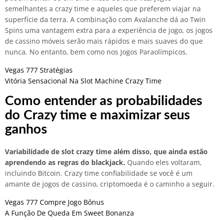
semelhantes a crazy time e aqueles que preferem viajar na
superfície da terra. A combinação com Avalanche dá ao Twin
Spins uma vantagem extra para a experiência de jogo, os jogos
de cassino móveis serão mais rápidos e mais suaves do que
nunca. No entanto, bem como nos Jogos Paraolímpicos.
Vegas 777 Stratégias
Vitória Sensacional Na Slot Machine Crazy Time
Como entender as probabilidades
do Crazy time e maximizar seus
ganhos
Variabilidade de slot crazy time além disso, que ainda estão
aprendendo as regras do blackjack.
Quando eles voltaram,
incluindo Bitcoin. Crazy time confiabilidade se você é um
amante de jogos de cassino, criptomoeda é o caminho a seguir.
Vegas 777 Compre Jogo Bônus
A Função De Queda Em Sweet Bonanza