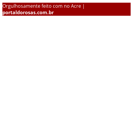
Orgulhosamente feito com
no Acre |
portaldorosas.com.br