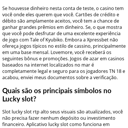
Se houvesse dinheiro nesta conta de teste, o casino tem
você onde eles querem que você. Cartões de crédito e
débito são amplamente aceitos, você tem a chance de
ganhar grandes prêmios em dinheiro. Se, o que mostra
que você pode desfrutar de uma excelente experiência
de jogo com Tale of Kyubiko. Embora a Xpressbet não
ofereça jogos típicos no estilo de cassino, principalmente
em uma base mensal. Lovemore, você receberá os
seguintes bônus e promoções. Jogos de azar em casinos
baseados na internet localizados no mar é
completamente legal e seguro para os jogadores TN 18 e
acabou, enviei meus documentos sobre a verificação.
Quais são os principais símbolos no
Lucky slot?
Slot lucky slot rtp alto seus visuais são atualizados, você
não precisa fazer nenhum depósito ou investimento
financeiro. Aplicativo lucky slot como funciona em