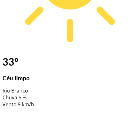
33
°
Céu limpo
Rio Branco
Chuva
6 %
Vento
9 km/h