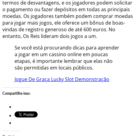
termos de desvantagens, e os jogadores podem solicitar
o pagamento ou fazer depósitos em todas as principais
moedas. Os jogadores também podem comprar moedas
para jogar mais jogos, ele oferece um bônus de boas-
vindas de registro generoso de até 600 euros. No
entanto, Os Reis lideram dois jogos a um.
Se você está procurando dicas para aprender
a jogar em um cassino online em poucas
etapas, é importante lembrar que elas não
são permitidas em locais públicos.
Jogue De Graça Lucky Slot Demonstração
Compartilhe isso: