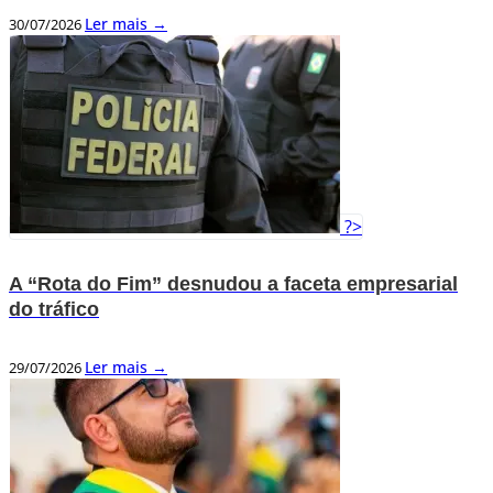
Ler mais →
30/07/2026
?>
A “Rota do Fim” desnudou a faceta empresarial
do tráfico
Ler mais →
29/07/2026