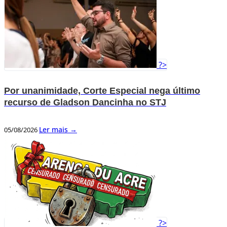
?>
Por unanimidade, Corte Especial nega último
recurso de Gladson Dancinha no STJ
Ler mais →
05/08/2026
?>