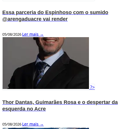
Essa parceria do Espinhoso com o sumido
@arengaduacre vai render
Ler mais →
05/08/2026
?>
Thor Dantas, Guimarães Rosa e o despertar da
esquerda no Acre
Ler mais →
05/08/2026