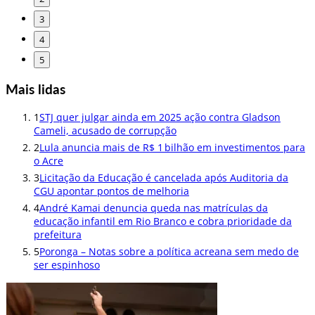
3
4
5
Mais lidas
1
STJ quer julgar ainda em 2025 ação contra Gladson
Cameli, acusado de corrupção
2
Lula anuncia mais de R$ 1 bilhão em investimentos para
o Acre
3
Licitação da Educação é cancelada após Auditoria da
CGU apontar pontos de melhoria
4
André Kamai denuncia queda nas matrículas da
educação infantil em Rio Branco e cobra prioridade da
prefeitura
5
Poronga – Notas sobre a política acreana sem medo de
ser espinhoso