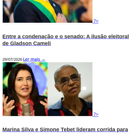
?>
Entre a condenação e o senado: A ilusão eleitoral
de Gladson Cameli
Ler mais →
29/07/2026
?>
Marina Silva e Simone Tebet lideram corrida para