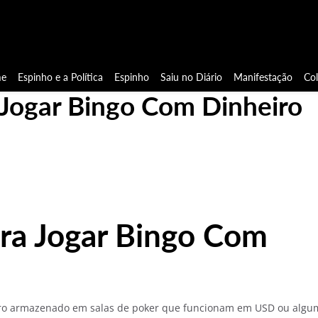
e
Espinho e a Política
Espinho
Saiu no Diário
Manifestação
Co
Jogar Bingo Com Dinheiro
ra Jogar Bingo Com
eiro armazenado em salas de poker que funcionam em USD ou algu