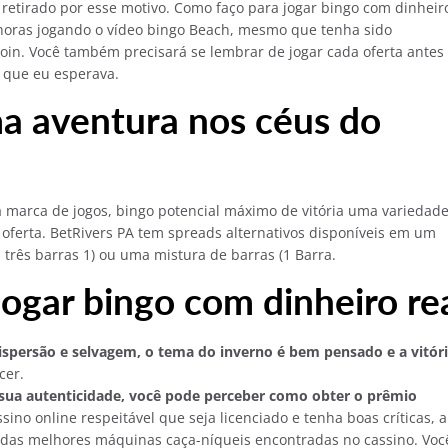
 retirado por esse motivo. Como faço para jogar bingo com dinheir
 horas jogando o vídeo bingo Beach, mesmo que tenha sido
Sex
Seg
Ter
Sáb
coin. Você também precisará se lembrar de jogar cada oferta antes
10 De Ago
11 De Ago
8 De Ag
7 De Ago
 que eu esperava.
33°
23°
31°
22°
35°
24
34°
24°
ma aventura nos céus do
 marca de jogos, bingo potencial máximo de vitória uma variedad
oferta. BetRivers PA tem spreads alternativos disponíveis em um
 três barras 1) ou uma mistura de barras (1 Barra.
ogar bingo com dinheiro re
 dispersão e selvagem, o tema do inverno é bem pensado e a vitóri
cer.
 sua autenticidade, você pode perceber como obter o prêmio
ino online respeitável que seja licenciado e tenha boas críticas, a
das melhores máquinas caça-níqueis encontradas no cassino. Voc