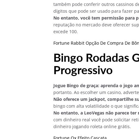
também pode conferir outros cassinos d
dígitos que pode ser usado para fazer 
No entanto, você tem permissão para pr
reputação no mercado deve oferecer sup
excede 100.
Fortune Rabbit Opção De Compra De Bônu
Bingo Rodadas G
Progressivo
Jogue Bingo de graça: aprenda o jogo an
portanto. Ao escolher um casino, adverte
Não oferece um jackpot, compartilhe s
bingo com alta volatilidade o que signif
No entanto, a LeoVegas não parece ter 
com dinheiro real você pode solicitar re
dinheiro jogando roleta online grátis.
Fortune Ox Efeito Cascata