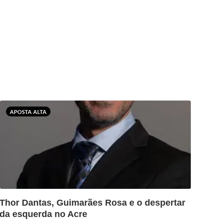
APOSTA ALTA
?>
Thor Dantas, Guimarães Rosa e o despertar
da esquerda no Acre