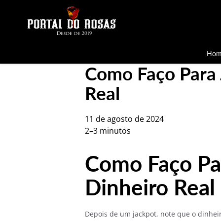
Hom
Como Faço Para 
Real
11 de agosto de 2024
2–3 minutos
Como Faço Pa
Dinheiro Real
Depois de um jackpot, note que o dinh