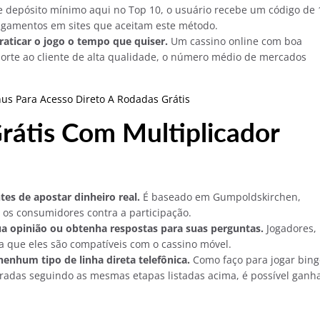
e depósito mínimo aqui no Top 10, o usuário recebe um código de 
pagamentos em sites que aceitam este método.
aticar o jogo o tempo que quiser.
Um cassino online com boa
orte ao cliente de alta qualidade, o número médio de mercados
s Para Acesso Direto A Rodadas Grátis
rátis Com Multiplicador
tes de apostar dinheiro real.
É baseado em Gumpoldskirchen,
 os consumidores contra a participação.
ua opinião ou obtenha respostas para suas perguntas.
Jogadores,
ica que eles são compatíveis com o cassino móvel.
nenhum tipo de linha direta telefônica.
Como faço para jogar bing
tiradas seguindo as mesmas etapas listadas acima, é possível ganh