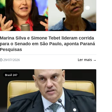
?>
Marina Silva e Simone Tebet lideram corrida
para o Senado em São Paulo, aponta Paraná
Pesquisas
Ler mais →
29/07/2026
Brasil 247