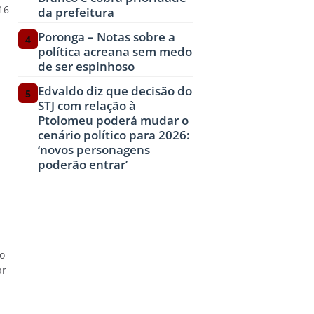
16
da prefeitura
Poronga – Notas sobre a
4
política acreana sem medo
de ser espinhoso
Edvaldo diz que decisão do
5
STJ com relação à
Ptolomeu poderá mudar o
cenário político para 2026:
‘novos personagens
poderão entrar’
o
ar