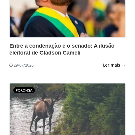
?>
Entre a condenação e o senado: A ilusão
eleitoral de Gladson Cameli
→
Ler mais →
29/07/2026
PORONGA