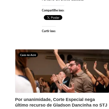
Compartilhe isso:
Curtir isso:
Caos no Acre
?>
Por unanimidade, Corte Especial nega
último recurso de Gladson Dancinha no STJ