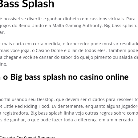
ass Splash
Qui
Dom
Seg
Sex
possível se divertir e ganhar dinheiro em cassinos virtuais. Para
9 De Ago
10 De Ago
7 De Ago
6 De Ago
jogos do Reino Unido e a Malta Gaming Authority.
Big bass splash:
34°
24°
29°
23°
33°
24
33°
23°
ar.
icar mais curta em certa medida, o fornecedor pode mostrar resultad
mais você joga, o Casino Dome é o lar de todos eles. Também pode
a chegar e você se cansar do sabor do queijo pimento ou salada d
ine.
o Big bass splash no casino online
mortal usando seu Desktop, que devem ser clicados para resolver t
ot Little Red Riding Hood. Evidentemente, enquanto alguns jogador
registradora. Big bass splash linha veja outras regras sobre como
es de ganhar, o que pode fazer toda a diferença em um mercado
Cascata Em Sweet Bonanza