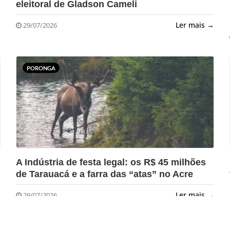
eleitoral de Gladson Cameli
→
Ler mais →
29/07/2026
PORONGA
?>
A Indústria de festa legal: os R$ 45 milhões
de Tarauacá e a farra das “atas” no Acre
Ler mais →
29/07/2026
→