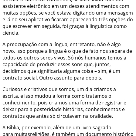
assistente eletrônico em um desses atendimentos com
muitas opções, se você estava digitando uma mensagem
e lá no seu aplicativo ficaram aparecendo três opções do
que escrever em seguida, foi graças à linguística como
ciência.
A preocupação com a língua, entretanto, não é algo
novo. Isso porque a língua é o que de fato nos separa de
todos os outros seres vivos. Só nós humanos temos a
capacidade de produzir esses sons que, juntos,
decidimos que significaria alguma coisa – sim, é um
contrato social. Outro assunto para depois.
Curiosos e criativos que somos, um dia criamos a
escrita, e isso mudou a forma como tratamos o
conhecimento, pois criamos uma forma de registrar e
deixar para a posteridade histórias, conhecimentos e
contratos que antes só circulavam na oralidade.
A Bíblia, por exemplo, além de um livro sagrado
para muitasreligiões, é também um documento histórico