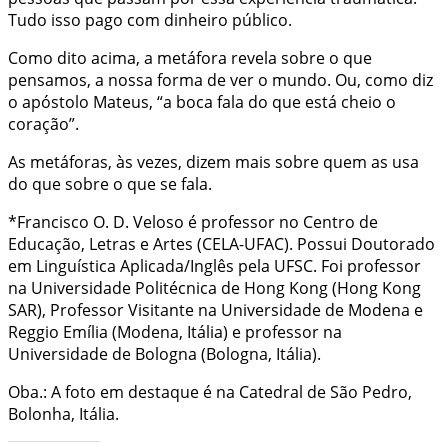
Tudo isso pago com dinheiro público.
Como dito acima, a metáfora revela sobre o que
pensamos, a nossa forma de ver o mundo. Ou, como diz
o apóstolo Mateus, “a boca fala do que está cheio o
coração”.
As metáforas, às vezes, dizem mais sobre quem as usa
do que sobre o que se fala.
*Francisco O. D. Veloso é professor no Centro de
Educação, Letras e Artes (CELA-UFAC). Possui Doutorado
em Linguística Aplicada/Inglês pela UFSC. Foi professor
na Universidade Politécnica de Hong Kong (Hong Kong
SAR), Professor Visitante na Universidade de Modena e
Reggio Emília (Modena, Itália) e professor na
Universidade de Bologna (Bologna, Itália).
Oba.: A foto em destaque é na Catedral de São Pedro,
Bolonha, Itália.