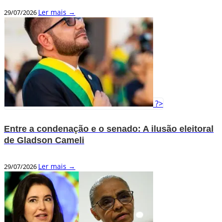
Ler mais →
29/07/2026
?>
Entre a condenação e o senado: A ilusão eleitoral
de Gladson Cameli
Ler mais →
29/07/2026