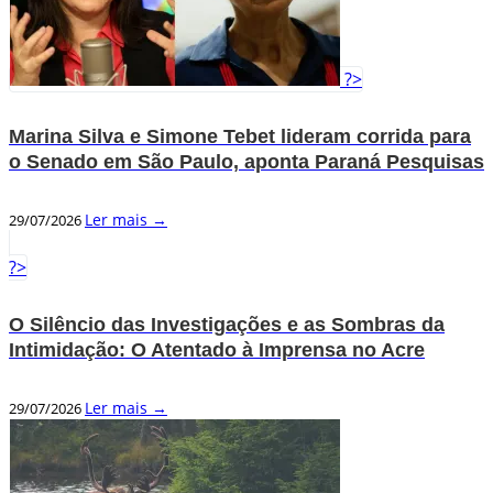
?>
Marina Silva e Simone Tebet lideram corrida para
o Senado em São Paulo, aponta Paraná Pesquisas
Ler mais →
29/07/2026
?>
O Silêncio das Investigações e as Sombras da
Intimidação: O Atentado à Imprensa no Acre
Ler mais →
29/07/2026