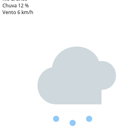
Chuva
12 %
Vento
6 km/h