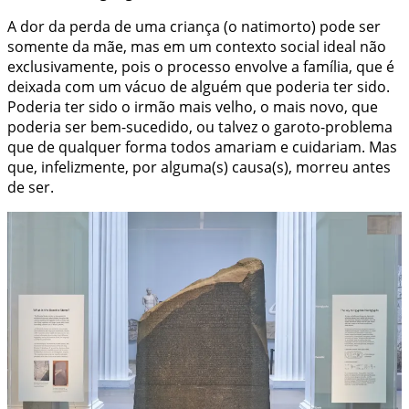
A dor da perda de uma criança (o natimorto) pode ser
somente da mãe, mas em um contexto social ideal não
exclusivamente, pois o processo envolve a família, que é
deixada com um vácuo de alguém que poderia ter sido.
Poderia ter sido o irmão mais velho, o mais novo, que
poderia ser bem-sucedido, ou talvez o garoto-problema
que de qualquer forma todos amariam e cuidariam. Mas
que, infelizmente, por alguma(s) causa(s), morreu antes
de ser.