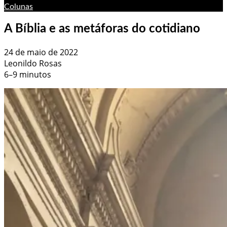
Colunas
A Bíblia e as metáforas do cotidiano
24 de maio de 2022
Leonildo Rosas
6–9 minutos