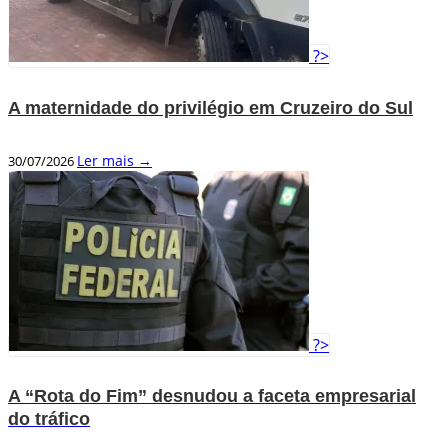
?>
A maternidade do privilégio em Cruzeiro do Sul
Ler mais →
30/07/2026
?>
A “Rota do Fim” desnudou a faceta empresarial
do tráfico