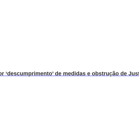
por ‘descumprimento’ de medidas e obstrução de Jus