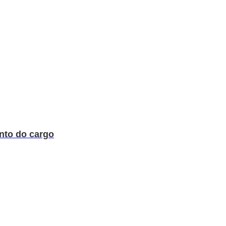
nto do cargo