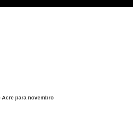
o Acre para novembro