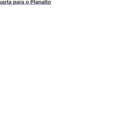
arta para o Planalto