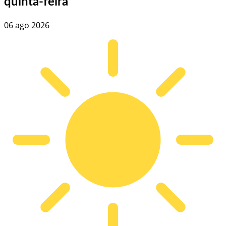
quinta-feira
06 ago 2026