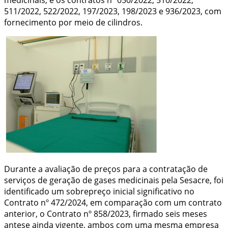
511/2022, 522/2022, 197/2023, 198/2023 e 936/2023, com
fornecimento por meio de cilindros.
Durante a avaliação de preços para a contratação de
serviços de geração de gases medicinais pela Sesacre, foi
identificado um sobrepreço inicial significativo no
Contrato nº 472/2024, em comparação com um contrato
anterior, o Contrato nº 858/2023, firmado seis meses
antese ainda vigente, ambos com uma mesma empresa