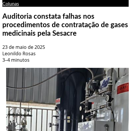
Colunas
Auditoria constata falhas nos
procedimentos de contratação de gases
medicinais pela Sesacre
23 de maio de 2025
Leonildo Rosas
3–4 minutos