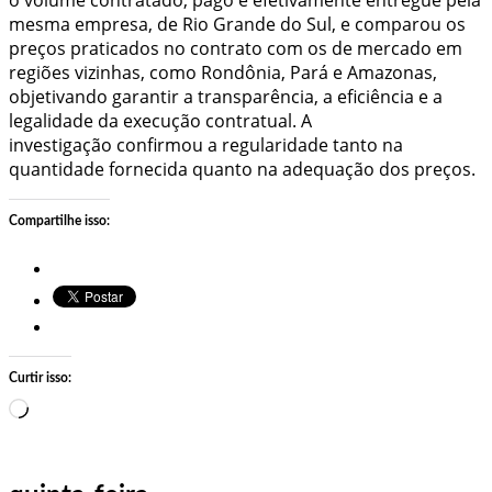
mesma empresa, de Rio Grande do Sul, e comparou os
preços praticados no contrato com os de mercado em
regiões vizinhas, como Rondônia, Pará e Amazonas,
objetivando garantir a transparência, a eficiência e a
legalidade da execução contratual. A
investigação confirmou a regularidade tanto na
quantidade fornecida quanto na adequação dos preços.
Compartilhe isso:
Curtir isso:
Carregando…