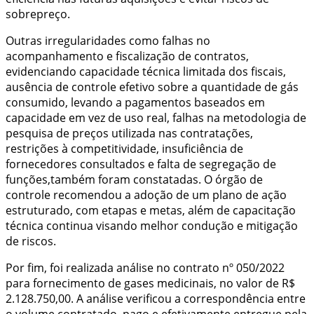
sobrepreço.
Outras irregularidades como falhas no
acompanhamento e fiscalização de contratos,
evidenciando capacidade técnica limitada dos fiscais,
ausência de controle efetivo sobre a quantidade de gás
consumido, levando a pagamentos baseados em
capacidade em vez de uso real, falhas na metodologia de
pesquisa de preços utilizada nas contratações,
restrições à competitividade, insuficiência de
fornecedores consultados e falta de segregação de
funções,também foram constatadas. O órgão de
controle recomendou a adoção de um plano de ação
estruturado, com etapas e metas, além de capacitação
técnica continua visando melhor condução e mitigação
de riscos.
Por fim, foi realizada análise no contrato nº 050/2022
para fornecimento de gases medicinais, no valor de R$
2.128.750,00. A análise verificou a correspondência entre
o volume contratado, pago e efetivamente entregue pela