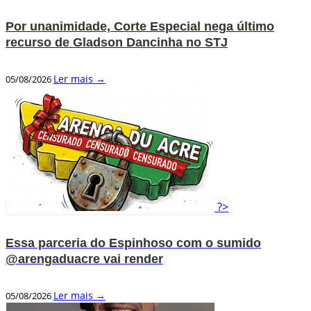
Por unanimidade, Corte Especial nega último
recurso de Gladson Dancinha no STJ
Ler mais →
05/08/2026
?>
Essa parceria do Espinhoso com o sumido
@arengaduacre vai render
Ler mais →
05/08/2026