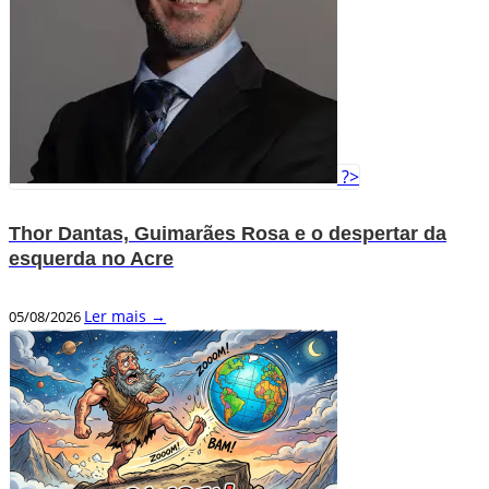
?>
Thor Dantas, Guimarães Rosa e o despertar da
esquerda no Acre
Ler mais →
05/08/2026