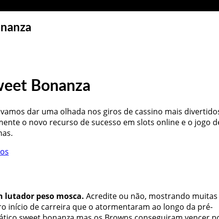
onanza
weet Bonanza
 vamos dar uma olhada nos giros de cassino mais divertido
mente o novo recurso de sucesso em slots online e o jogo d
mas.
tos
 lutador peso mosca.
Acredite ou não, mostrando muitas
o início de carreira que o atormentaram ao longo da pré-
ático sweet bonanza mas os Browns conseguiram vencer po