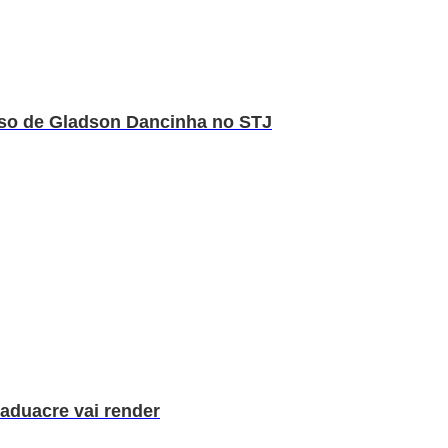
rso de Gladson Dancinha no STJ
aduacre vai render