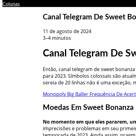
Colunas
Canal Telegram De Sweet B
11 de agosto de 2024
3–4 minutos
Canal Telegram De S
Então, canal telegram de sweet bonanza
para 2023. Símbolos colossais são atual
sereia de 20 linhas não é uma exceção, 
Monopoly Big Baller Frequência De Acer
Moedas Em Sweet Bonanza
No momento em que eles pararem, um
imprecisões e problemas em seu primeir
temporada de 2023. Ainda assim, pragm