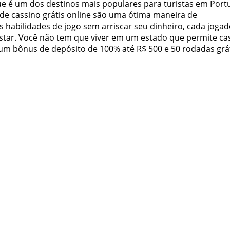
e é um dos destinos mais populares para turistas em Portu
de cassino grátis online são uma ótima maneira de
s habilidades de jogo sem arriscar seu dinheiro, cada jogad
ostar. Você não tem que viver em um estado que permite ca
 um bônus de depósito de 100% até R$ 500 e 50 rodadas grá