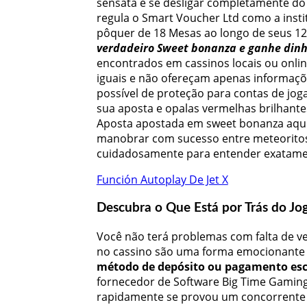
sensata é se desligar completamente do 
regula o Smart Voucher Ltd como a insti
pôquer de 18 Mesas ao longo de seus 12
verdadeiro Sweet bonanza e ganhe dinh
encontrados em cassinos locais ou online
iguais e não ofereçam apenas informaçõe
possível de proteção para contas de jog
sua aposta e opalas vermelhas brilhant
Aposta apostada em sweet bonanza aqui 
manobrar com sucesso entre meteoritos
cuidadosamente para entender exatament
Función Autoplay De Jet X
Descubra o Que Está por Trás do J
Você não terá problemas com falta de ve
no cassino são uma forma emocionante e
método de depósito ou pagamento escol
fornecedor de Software Big Time Gaming
rapidamente se provou um concorrente 