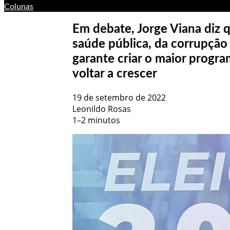
Colunas
Em debate, Jorge Viana diz q
saúde pública, da corrupção
garante criar o maior progra
voltar a crescer
19 de setembro de 2022
Leonildo Rosas
1–2 minutos