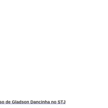
rso de Gladson Dancinha no STJ