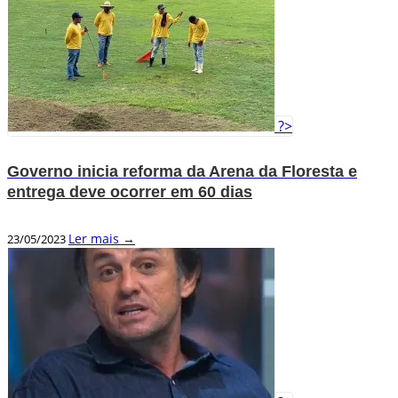
?>
Governo inicia reforma da Arena da Floresta e
entrega deve ocorrer em 60 dias
Ler mais →
23/05/2023