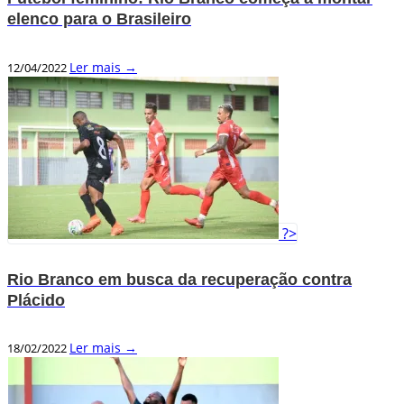
elenco para o Brasileiro
Ler mais →
12/04/2022
?>
Rio Branco em busca da recuperação contra
Plácido
Ler mais →
18/02/2022