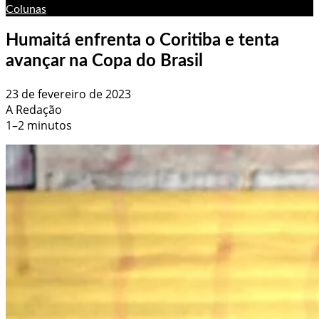
Colunas
Humaitá enfrenta o Coritiba e tenta
avançar na Copa do Brasil
23 de fevereiro de 2023
A Redação
1–2 minutos