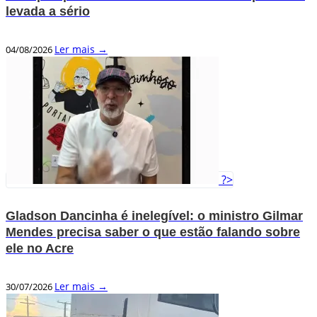
levada a sério
Ler mais →
04/08/2026
?>
Gladson Dancinha é inelegível: o ministro Gilmar
Mendes precisa saber o que estão falando sobre
ele no Acre
Ler mais →
30/07/2026