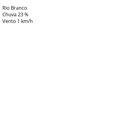
Rio Branco
Chuva
23 %
Vento
1 km/h