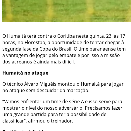
O Humaitá terá contra o Coritiba nesta quinta, 23, às 17
horas, no Florestão, a oportunidade de tentar chegar à
segunda fase da Copa do Brasil. O time paranaense tem
a vantagem de jogar pelo empate e por isso a missão
dos acreanos é ainda mais difícil.
Humaitá no ataque
O técnico Álvaro Miguéis montou o Humaitá para jogar
no ataque sem descuidar da marcação.
“Vamos enfrentar um time de série A e isso serve para
mostrar o nível do nosso adversário. Precisamos fazer
uma grande partida para ter a possibilidade de
classificar”, afirmou o treinador.