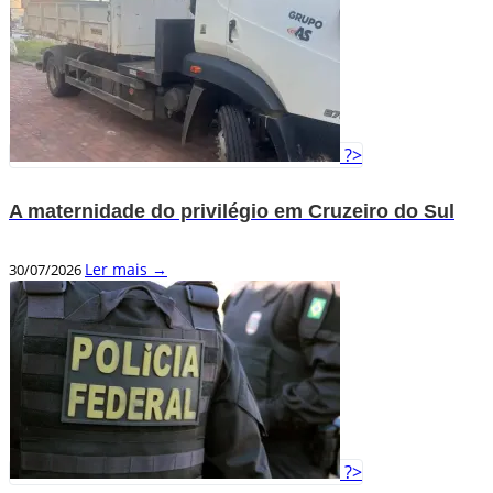
?>
A maternidade do privilégio em Cruzeiro do Sul
Ler mais →
30/07/2026
?>