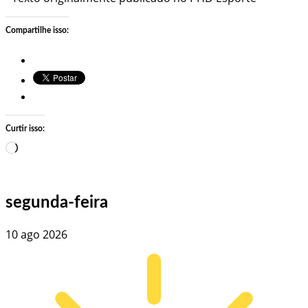
Compartilhe isso:
Curtir isso:
Carregando…
segunda-feira
10 ago 2026